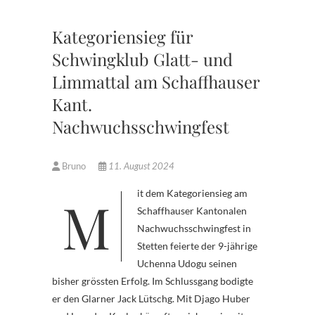
Kategoriensieg für
Schwingklub Glatt- und
Limmattal am Schaffhauser
Kant.
Nachwuchsschwingfest
Bruno
11. August 2024
Mit dem Kategoriensieg am
Schaffhauser Kantonalen
Nachwuchsschwingfest in
Stetten feierte der 9-jährige
Uchenna Udogu seinen
bisher grössten Erfolg. Im Schlussgang bodigte
er den Glarner Jack Lütschg. Mit Djago Huber