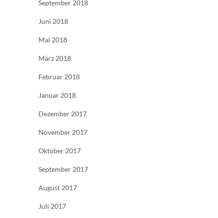
September 2018
Juni 2018
Mai 2018
März 2018
Februar 2018
Januar 2018
Dezember 2017
November 2017
Oktober 2017
September 2017
August 2017
Juli 2017