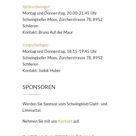
Aktivschwinger:
Montag und Donnerstag, 20.00-21.45 Uhr
Schwingkeller Moos, Zürcherstrasse 78, 8952
Schlieren
Kontakt: Bruno Auf der Maur
Jungschwinger:
Montag und Donnerstag, 18.15-19.45 Uhr
Schwingkeller Moos, Zürcherstrasse 78, 8952
Schlieren
Kontakt: Jodok Huber
SPONSOREN
Werden Sie Sponsor vom Schwingklub Glatt- und
Limmattal.
Nehmen Sie mit uns
Kontakt
auf.