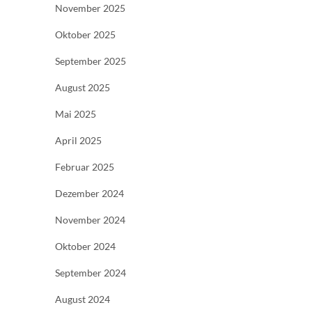
November 2025
Oktober 2025
September 2025
August 2025
Mai 2025
April 2025
Februar 2025
Dezember 2024
November 2024
Oktober 2024
September 2024
August 2024