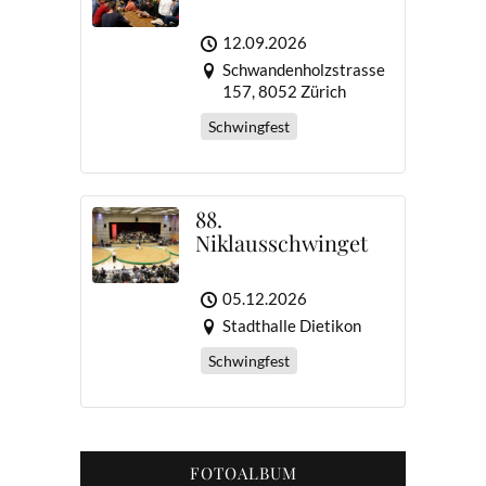
12.09.2026
Schwandenholzstrasse
157, 8052 Zürich
Schwingfest
88.
Niklausschwinget
05.12.2026
Stadthalle Dietikon
Schwingfest
FOTOALBUM