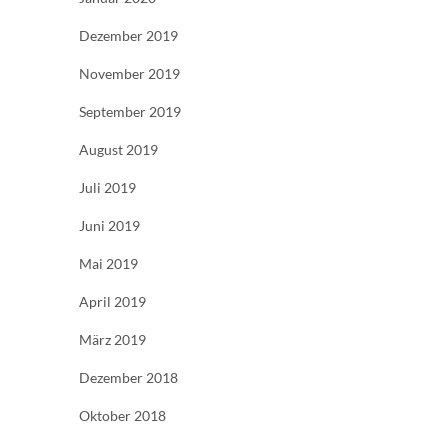
Dezember 2019
November 2019
September 2019
August 2019
Juli 2019
Juni 2019
Mai 2019
April 2019
März 2019
Dezember 2018
Oktober 2018