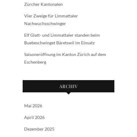
Zürcher Kantonalen
Vier Zweige für Limmattaler
Nachwuchsschwinger
Elf Glatt- und Limmattaler standen beim
Buebeschwinget Bäretswil im Einsatz
Saisoneröffnung im Kanton Zürich auf dem
Eschenberg
ARCHIV
Mai 2026
April 2026
Dezember 2025