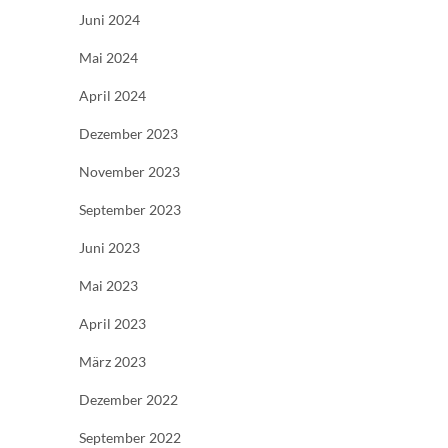
Juni 2024
Mai 2024
April 2024
Dezember 2023
November 2023
September 2023
Juni 2023
Mai 2023
April 2023
März 2023
Dezember 2022
September 2022