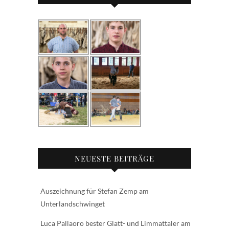
NEUESTE BEITRÄGE
Auszeichnung für Stefan Zemp am
Unterlandschwinget
Luca Pallaoro bester Glatt- und Limmattaler am