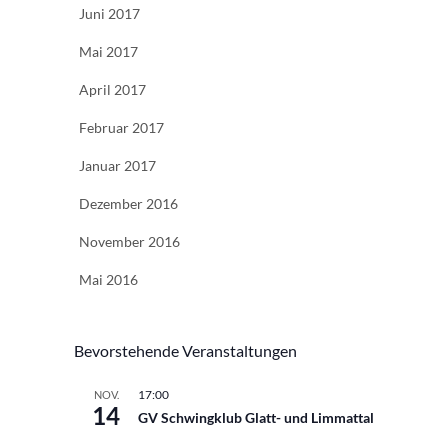
Juni 2017
Mai 2017
April 2017
Februar 2017
Januar 2017
Dezember 2016
November 2016
Mai 2016
Bevorstehende Veranstaltungen
17:00
NOV.
14
GV Schwingklub Glatt- und Limmattal