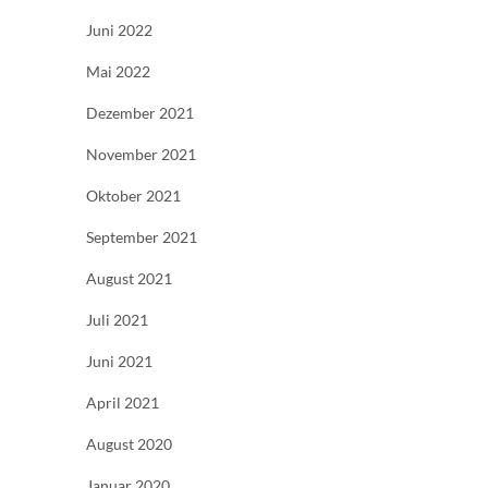
Juni 2022
Mai 2022
Dezember 2021
November 2021
Oktober 2021
September 2021
August 2021
Juli 2021
Juni 2021
April 2021
August 2020
Januar 2020