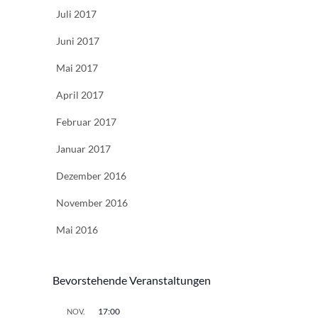
Juli 2017
Juni 2017
Mai 2017
April 2017
Februar 2017
Januar 2017
Dezember 2016
November 2016
Mai 2016
Bevorstehende Veranstaltungen
17:00
NOV.