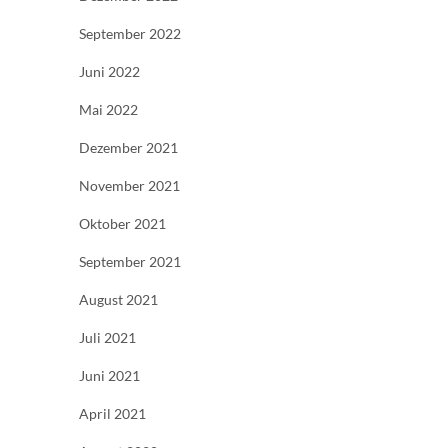
September 2022
Juni 2022
Mai 2022
Dezember 2021
November 2021
Oktober 2021
September 2021
August 2021
Juli 2021
Juni 2021
April 2021