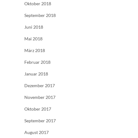
Oktober 2018
September 2018
Juni 2018
Mai 2018
März 2018
Februar 2018
Januar 2018
Dezember 2017
November 2017
Oktober 2017
September 2017
August 2017