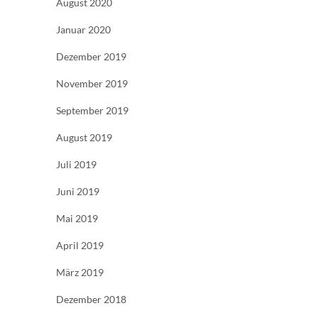
August 2020
Januar 2020
Dezember 2019
November 2019
September 2019
August 2019
Juli 2019
Juni 2019
Mai 2019
April 2019
März 2019
Dezember 2018