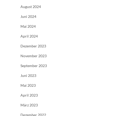
August 2024
Juni 2024
Mai 2024
April 2024
Dezember 2023
November 2023
September 2023
Juni 2023
Mai 2023
April 2023
März 2023
Dezember 2022