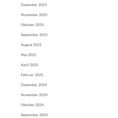
Dezember 2025
November 2025
Oktober 2025
September 2025
August 2025
Mai 2025
April 2025
Februar 2025
Dezember 2024
November 2024
Oktober 2024
September 2024