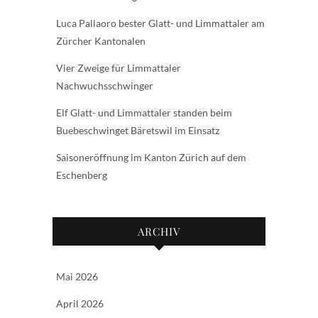
Luca Pallaoro bester Glatt- und Limmattaler am
Zürcher Kantonalen
Vier Zweige für Limmattaler
Nachwuchsschwinger
Elf Glatt- und Limmattaler standen beim
Buebeschwinget Bäretswil im Einsatz
Saisoneröffnung im Kanton Zürich auf dem
Eschenberg
ARCHIV
Mai 2026
April 2026