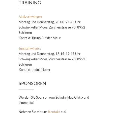
TRAINING
Aktivschwinger:
Montag und Donnerstag, 20.00-21.45 Uhr
Schwingkeller Moos, Zürcherstrasse 78, 8952
Schlieren
Kontakt: Bruno Auf der Maur
Jungschwinger:
Montag und Donnerstag, 18.15-19.45 Uhr
Schwingkeller Moos, Zürcherstrasse 78, 8952
Schlieren
Kontakt: Jodok Huber
SPONSOREN
Werden Sie Sponsor vom Schwingklub Glatt- und
Limmattal.
Nehmen Sie mit uns
Kontakt
auf.