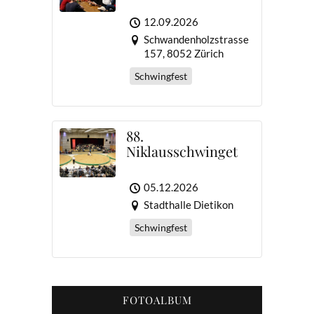
12.09.2026
Schwandenholzstrasse
157, 8052 Zürich
Schwingfest
88.
Niklausschwinget
05.12.2026
Stadthalle Dietikon
Schwingfest
FOTOALBUM