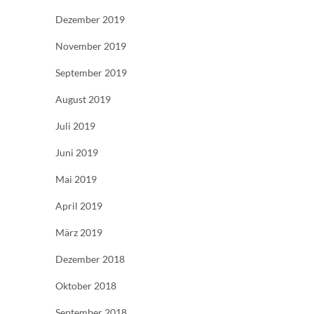
Dezember 2019
November 2019
September 2019
August 2019
Juli 2019
Juni 2019
Mai 2019
April 2019
März 2019
Dezember 2018
Oktober 2018
September 2018