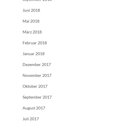
Juni 2018
Mai 2018
März 2018
Februar 2018
Januar 2018
Dezember 2017
November 2017
Oktober 2017
September 2017
August 2017
Juli 2017