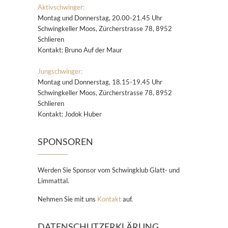
Aktivschwinger:
Montag und Donnerstag, 20.00-21.45 Uhr
Schwingkeller Moos, Zürcherstrasse 78, 8952
Schlieren
Kontakt: Bruno Auf der Maur
Jungschwinger:
Montag und Donnerstag, 18.15-19.45 Uhr
Schwingkeller Moos, Zürcherstrasse 78, 8952
Schlieren
Kontakt: Jodok Huber
SPONSOREN
Werden Sie Sponsor vom Schwingklub Glatt- und
Limmattal.
Nehmen Sie mit uns
Kontakt
auf.
DATENSCHUTZERKLÄRUNG