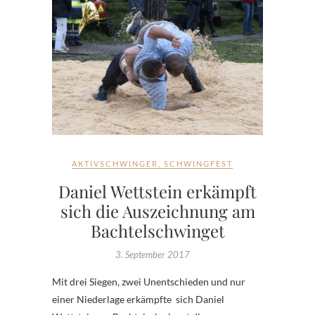
AKTIVSCHWINGER
,
SCHWINGFEST
Daniel Wettstein erkämpft
sich die Auszeichnung am
Bachtelschwinget
3. September 2017
Mit drei Siegen, zwei Unentschieden und nur
einer Niederlage erkämpfte sich Daniel