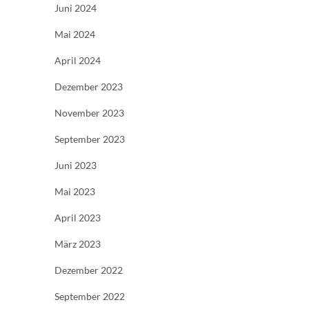
Juni 2024
Mai 2024
April 2024
Dezember 2023
November 2023
September 2023
Juni 2023
Mai 2023
April 2023
März 2023
Dezember 2022
September 2022