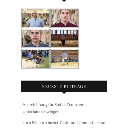
NEUESTE BEITRÄGE
Auszeichnung für Stefan Zemp am
Unterlandschwinget
Luca Pallaoro bester Glatt- und Limmattaler am