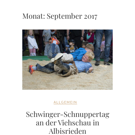
Monat:
September 2017
ALLGEMEIN
Schwinger-Schnuppertag
an der Viehschau in
Albisrieden