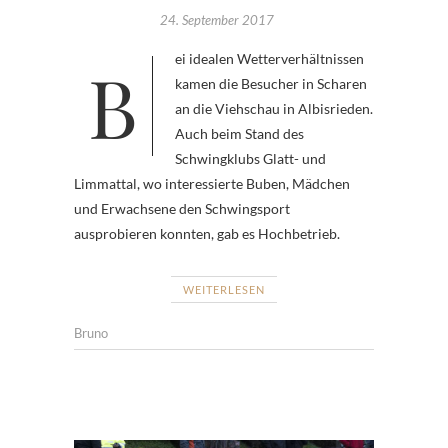
24. September 2017
Bei idealen Wetterverhältnissen
kamen die Besucher in Scharen
an die Viehschau in Albisrieden.
Auch beim Stand des
Schwingklubs Glatt- und
Limmattal, wo interessierte Buben, Mädchen
und Erwachsene den Schwingsport
ausprobieren konnten, gab es Hochbetrieb.
WEITERLESEN
Bruno