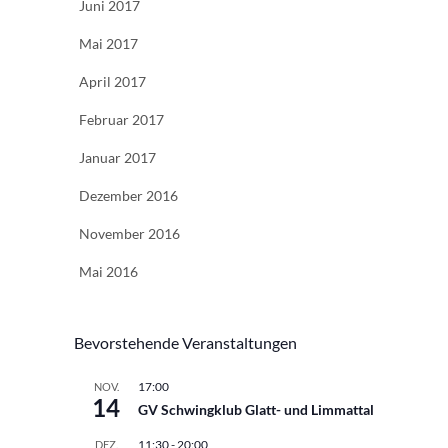
Juni 2017
Mai 2017
April 2017
Februar 2017
Januar 2017
Dezember 2016
November 2016
Mai 2016
Bevorstehende Veranstaltungen
17:00
NOV.
14
GV Schwingklub Glatt- und Limmattal
11:30
-
20:00
DEZ.