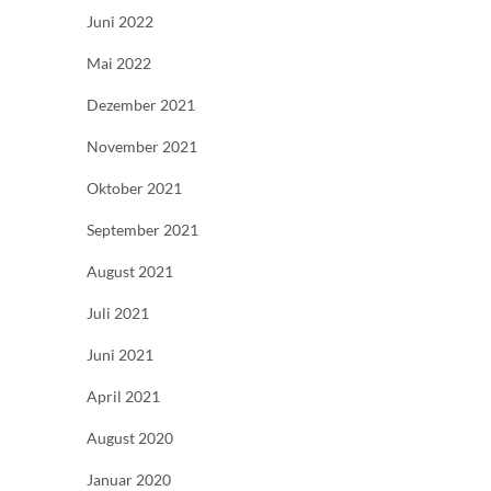
Juni 2022
Mai 2022
Dezember 2021
November 2021
Oktober 2021
September 2021
August 2021
Juli 2021
Juni 2021
April 2021
August 2020
Januar 2020