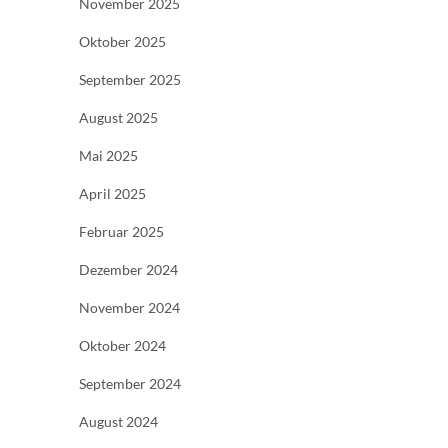
November 2025
Oktober 2025
September 2025
August 2025
Mai 2025
April 2025
Februar 2025
Dezember 2024
November 2024
Oktober 2024
September 2024
August 2024