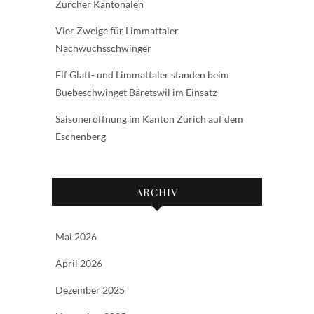
Zürcher Kantonalen
Vier Zweige für Limmattaler
Nachwuchsschwinger
Elf Glatt- und Limmattaler standen beim
Buebeschwinget Bäretswil im Einsatz
Saisoneröffnung im Kanton Zürich auf dem
Eschenberg
ARCHIV
Mai 2026
April 2026
Dezember 2025