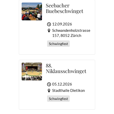
Seebacher
Buebeschwinget
12.09.2026
Schwandenholzstrasse
157, 8052 Zürich
Schwingfest
88.
Niklausschwinget
05.12.2026
Stadthalle Dietikon
Schwingfest