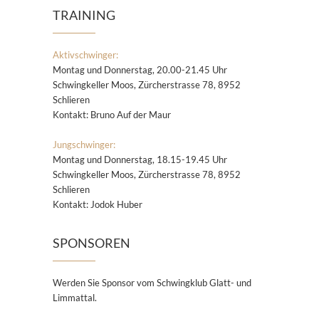
TRAINING
Aktivschwinger:
Montag und Donnerstag, 20.00-21.45 Uhr
Schwingkeller Moos, Zürcherstrasse 78, 8952
Schlieren
Kontakt: Bruno Auf der Maur
Jungschwinger:
Montag und Donnerstag, 18.15-19.45 Uhr
Schwingkeller Moos, Zürcherstrasse 78, 8952
Schlieren
Kontakt: Jodok Huber
SPONSOREN
Werden Sie Sponsor vom Schwingklub Glatt- und
Limmattal.