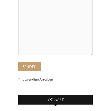
* notwendige Angaben
ANLÄSSE