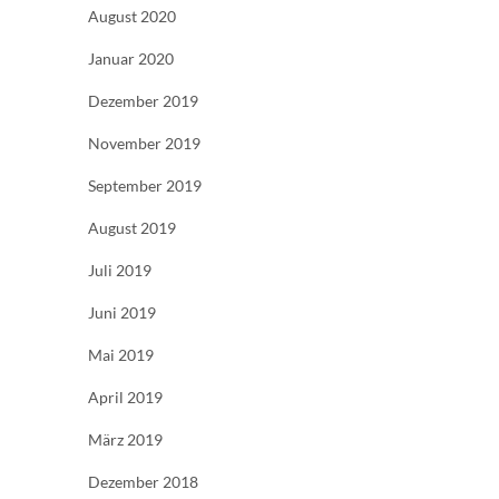
August 2020
Januar 2020
Dezember 2019
November 2019
September 2019
August 2019
Juli 2019
Juni 2019
Mai 2019
April 2019
März 2019
Dezember 2018