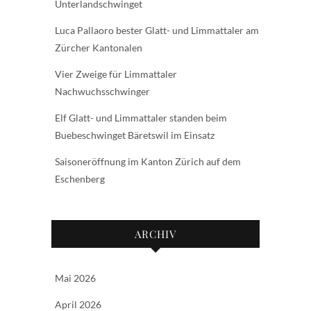
Unterlandschwinget
Luca Pallaoro bester Glatt- und Limmattaler am
Zürcher Kantonalen
Vier Zweige für Limmattaler
Nachwuchsschwinger
Elf Glatt- und Limmattaler standen beim
Buebeschwinget Bäretswil im Einsatz
Saisoneröffnung im Kanton Zürich auf dem
Eschenberg
ARCHIV
Mai 2026
April 2026