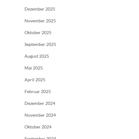
Dezember 2025
November 2025
Oktober 2025
September 2025
August 2025
Mai 2025
April 2025
Februar 2025
Dezember 2024
November 2024
Oktober 2024
September 2024