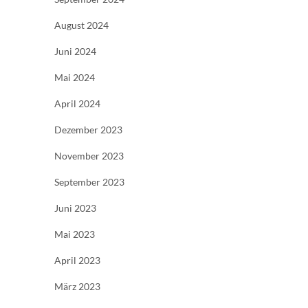
August 2024
Juni 2024
Mai 2024
April 2024
Dezember 2023
November 2023
September 2023
Juni 2023
Mai 2023
April 2023
März 2023