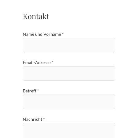
Kontakt
Name und Vorname *
Email-Adresse *
Betreff *
Nachricht *