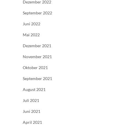
Dezember 2022
September 2022
Juni 2022
Mai 2022
Dezember 2021
November 2021
Oktober 2021
September 2021
August 2021
Juli 2021
Juni 2021
April 2021