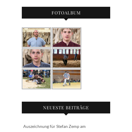
FOTOALBUM
NEUESTE BEITRÄGE
Auszeichnung für Stefan Zemp am