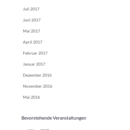
Juli 2017
Juni 2017
Mai 2017
April 2017
Februar 2017
Januar 2017
Dezember 2016
November 2016
Mai 2016
Bevorstehende Veranstaltungen