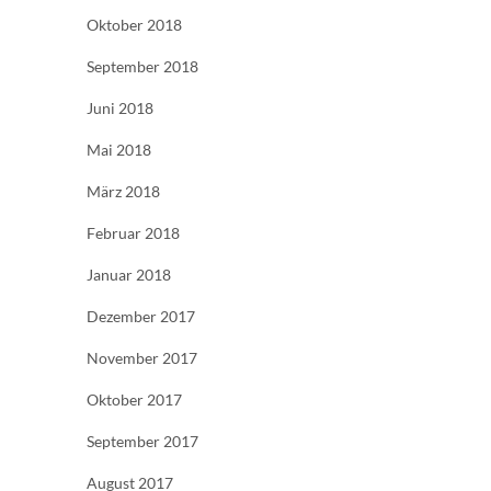
Oktober 2018
September 2018
Juni 2018
Mai 2018
März 2018
Februar 2018
Januar 2018
Dezember 2017
November 2017
Oktober 2017
September 2017
August 2017