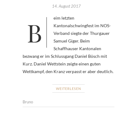
14. August 2017
Beim letzten
Kantonalschwingfest im NOS-
Verband siegte der Thurgauer
Samuel Giger. Beim
Schaffhauser Kantonalen
bezwang er im Schlussgang Daniel Bösch mit
Kurz. Daniel Wettstein zeigte einen guten
Wettkampf, den Kranz verpasst er aber deutlich.
WEITERLESEN
Bruno