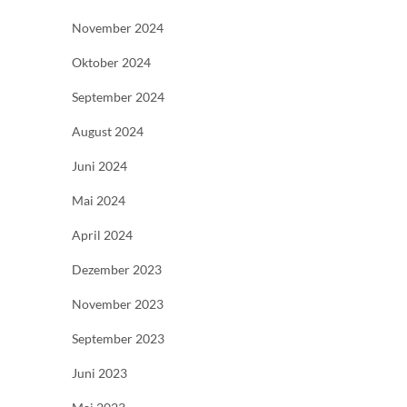
November 2024
Oktober 2024
September 2024
August 2024
Juni 2024
Mai 2024
April 2024
Dezember 2023
November 2023
September 2023
Juni 2023