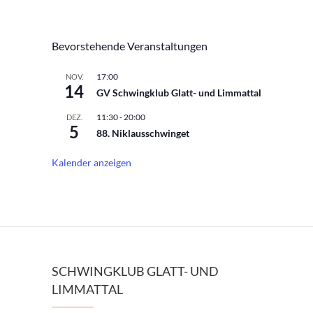
Bevorstehende Veranstaltungen
17:00
NOV.
14
GV Schwingklub Glatt- und Limmattal
11:30
-
20:00
DEZ.
5
88. Niklausschwinget
Kalender anzeigen
SCHWINGKLUB GLATT- UND
LIMMATTAL