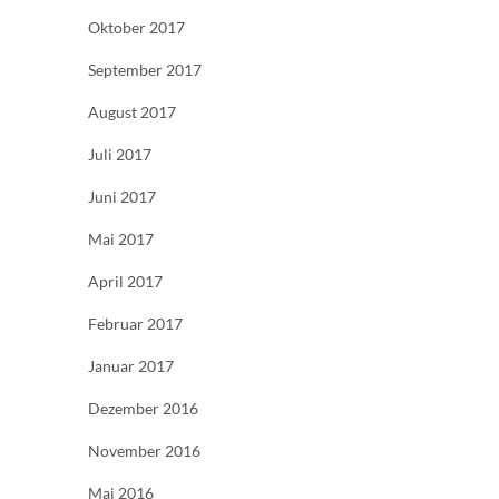
Oktober 2017
September 2017
August 2017
Juli 2017
Juni 2017
Mai 2017
April 2017
Februar 2017
Januar 2017
Dezember 2016
November 2016
Mai 2016