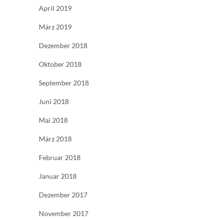
April 2019
März 2019
Dezember 2018
Oktober 2018
September 2018
Juni 2018
Mai 2018
März 2018
Februar 2018
Januar 2018
Dezember 2017
November 2017