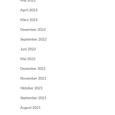
Mai 2023
April 2023
März 2023
Dezember 2022
September 2022
Juni 2022
Mai 2022
Dezember 2021
November 2021
Oktober 2021
September 2021
August 2021