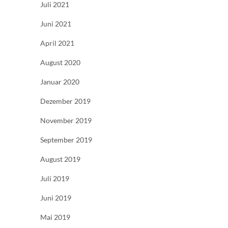
Juli 2021
Juni 2021
April 2021
August 2020
Januar 2020
Dezember 2019
November 2019
September 2019
August 2019
Juli 2019
Juni 2019
Mai 2019