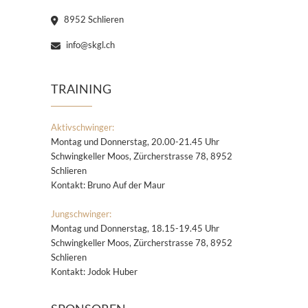
8952 Schlieren
info@skgl.ch
TRAINING
Aktivschwinger:
Montag und Donnerstag, 20.00-21.45 Uhr
Schwingkeller Moos, Zürcherstrasse 78, 8952
Schlieren
Kontakt: Bruno Auf der Maur
Jungschwinger:
Montag und Donnerstag, 18.15-19.45 Uhr
Schwingkeller Moos, Zürcherstrasse 78, 8952
Schlieren
Kontakt: Jodok Huber