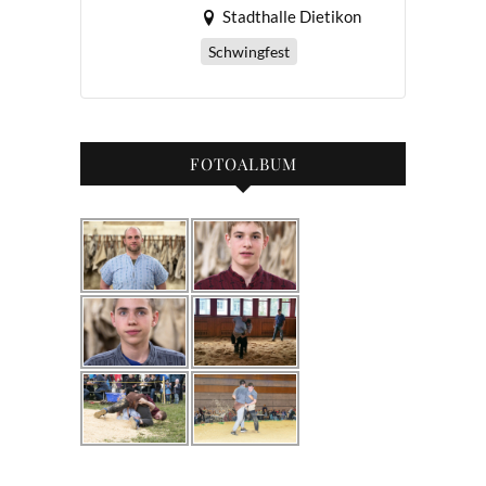
Stadthalle Dietikon
Schwingfest
FOTOALBUM