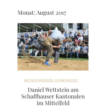
Monat:
August 2017
AKTIVSCHWINGER
,
SCHWINGFEST
Daniel Wettstein am
Schaffhauser Kantonalen
im Mittelfeld