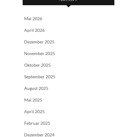
Mai 2026
April 2026
Dezember 2025
November 2025
Oktober 2025
September 2025
August 2025
Mai 2025
April 2025
Februar 2025
Dezember 2024