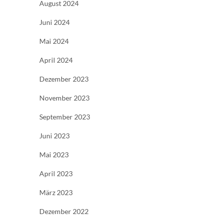
August 2024
Juni 2024
Mai 2024
April 2024
Dezember 2023
November 2023
September 2023
Juni 2023
Mai 2023
April 2023
März 2023
Dezember 2022