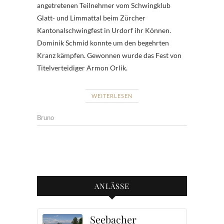
angetretenen Teilnehmer vom Schwingklub
Glatt- und Limmattal beim Zürcher
Kantonalschwingfest in Urdorf ihr Können.
Dominik Schmid konnte um den begehrten
Kranz kämpfen. Gewonnen wurde das Fest von
Titelverteidiger Armon Orlik.
WEITERLESEN
Bruno
ANLÄSSE
Seebacher