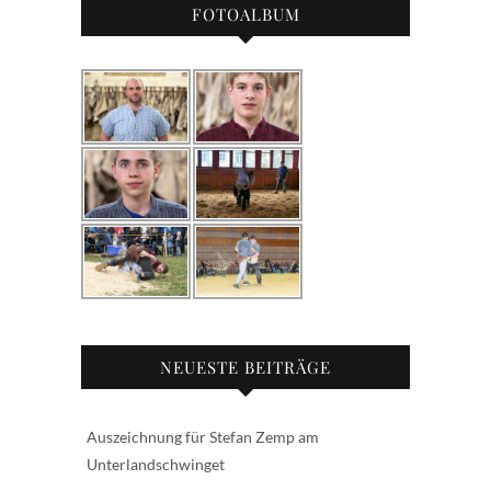
FOTOALBUM
NEUESTE BEITRÄGE
Auszeichnung für Stefan Zemp am
Unterlandschwinget