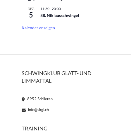
11:30
-
20:00
DEZ.
5
88. Niklausschwinget
Kalender anzeigen
SCHWINGKLUB GLATT- UND
LIMMATTAL
8952 Schlieren
info@skgl.ch
TRAINING