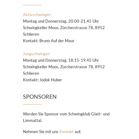
Aktivschwinger:
Montag und Donnerstag, 20.00-21.45 Uhr
Schwingkeller Moos, Zürcherstrasse 78, 8952
Schlieren
Kontakt: Bruno Auf der Maur
Jungschwinger:
Montag und Donnerstag, 18.15-19.45 Uhr
Schwingkeller Moos, Zürcherstrasse 78, 8952
Schlieren
Kontakt: Jodok Huber
SPONSOREN
Werden Sie Sponsor vom Schwingklub Glatt- und
Limmattal.
Nehmen Sie mit uns
Kontakt
auf.