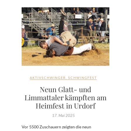
AKTIVSCHWINGER
,
SCHWINGFEST
Neun Glatt- und
Limmattaler kämpften am
Heimfest in Urdorf
17. Mai 2025
Vor 5500 Zuschauern zeigten die neun