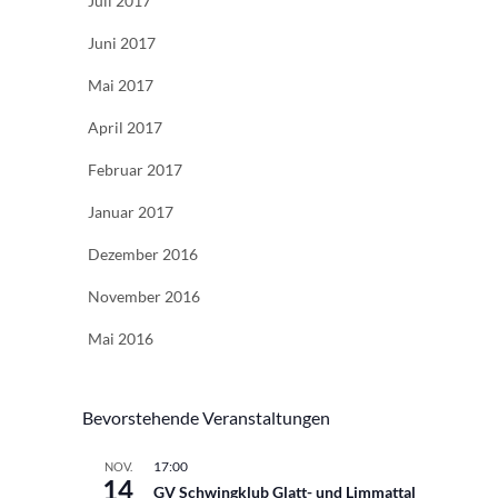
Juli 2017
Juni 2017
Mai 2017
April 2017
Februar 2017
Januar 2017
Dezember 2016
November 2016
Mai 2016
Bevorstehende Veranstaltungen
17:00
NOV.
14
GV Schwingklub Glatt- und Limmattal