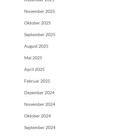
November 2025
Oktober 2025
September 2025
August 2025
Mai 2025
April 2025
Februar 2025
Dezember 2024
November 2024
Oktober 2024
September 2024