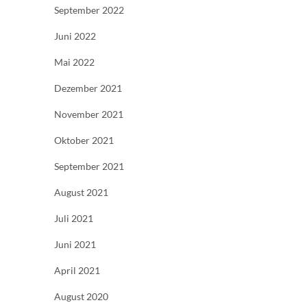
September 2022
Juni 2022
Mai 2022
Dezember 2021
November 2021
Oktober 2021
September 2021
August 2021
Juli 2021
Juni 2021
April 2021
August 2020