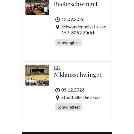
Buebeschwinget
12.09.2026
Schwandenholzstrasse
157, 8052 Zürich
Schwingfest
88.
Niklausschwinget
05.12.2026
Stadthalle Dietikon
Schwingfest