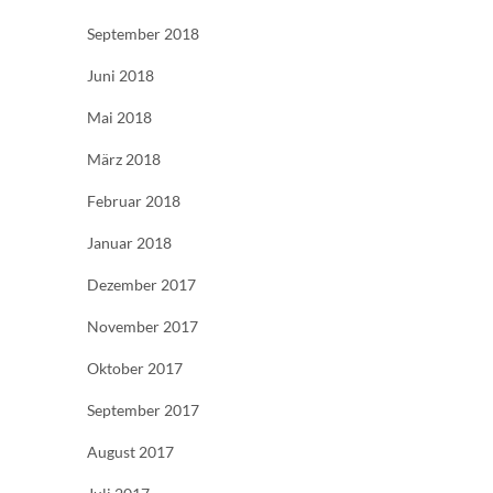
September 2018
Juni 2018
Mai 2018
März 2018
Februar 2018
Januar 2018
Dezember 2017
November 2017
Oktober 2017
September 2017
August 2017