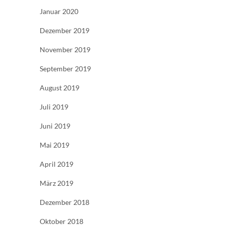
Januar 2020
Dezember 2019
November 2019
September 2019
August 2019
Juli 2019
Juni 2019
Mai 2019
April 2019
März 2019
Dezember 2018
Oktober 2018