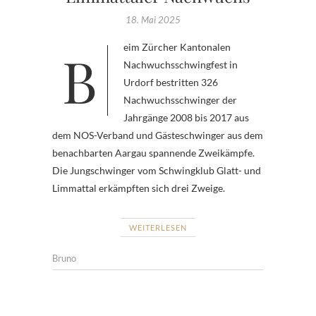
18. Mai 2025
Beim Zürcher Kantonalen
Nachwuchsschwingfest in
Urdorf bestritten 326
Nachwuchsschwinger der
Jahrgänge 2008 bis 2017 aus
dem NOS-Verband und Gästeschwinger aus dem
benachbarten Aargau spannende Zweikämpfe.
Die Jungschwinger vom Schwingklub Glatt- und
Limmattal erkämpften sich drei Zweige.
WEITERLESEN
Bruno