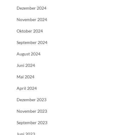
Dezember 2024
November 2024
Oktober 2024
September 2024
August 2024
Juni 2024
Mai 2024
April 2024
Dezember 2023
November 2023
September 2023
Juni 2023