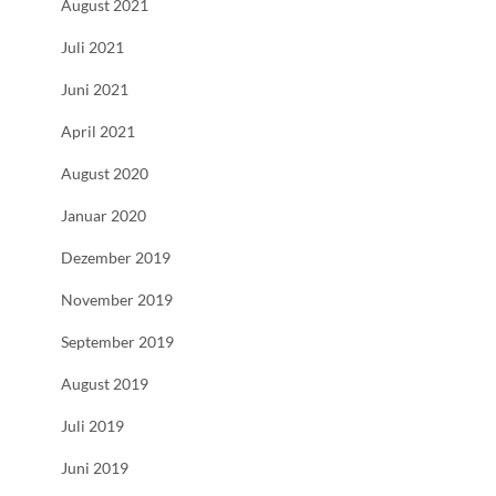
August 2021
Juli 2021
Juni 2021
April 2021
August 2020
Januar 2020
Dezember 2019
November 2019
September 2019
August 2019
Juli 2019
Juni 2019