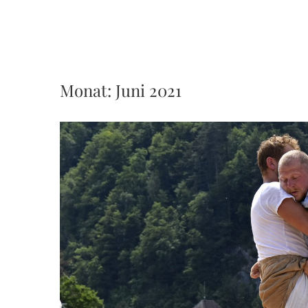
Monat:
Juni 2021