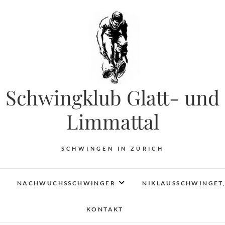
Schwingklub Glatt- und
Limmattal
SCHWINGEN IN ZÜRICH
NACHWUCHSSCHWINGER
NIKLAUSSCHWINGET,
KONTAKT