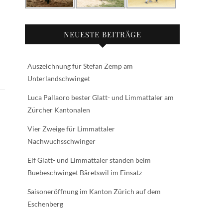
NEUESTE BEITRÄGE
Auszeichnung für Stefan Zemp am
Unterlandschwinget
Luca Pallaoro bester Glatt- und Limmattaler am
Zürcher Kantonalen
Vier Zweige für Limmattaler
Nachwuchsschwinger
Elf Glatt- und Limmattaler standen beim
Buebeschwinget Bäretswil im Einsatz
Saisoneröffnung im Kanton Zürich auf dem
Eschenberg