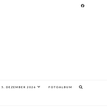
 5. DEZEMBER 2026
FOTOALBUM