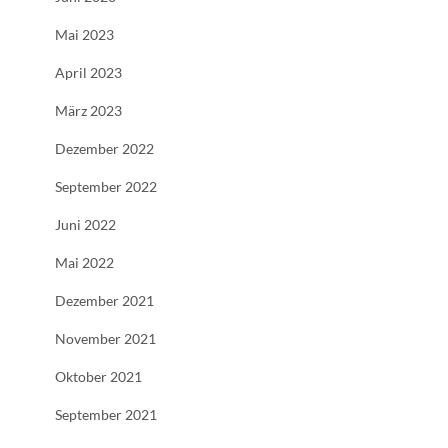
Mai 2023
April 2023
März 2023
Dezember 2022
September 2022
Juni 2022
Mai 2022
Dezember 2021
November 2021
Oktober 2021
September 2021