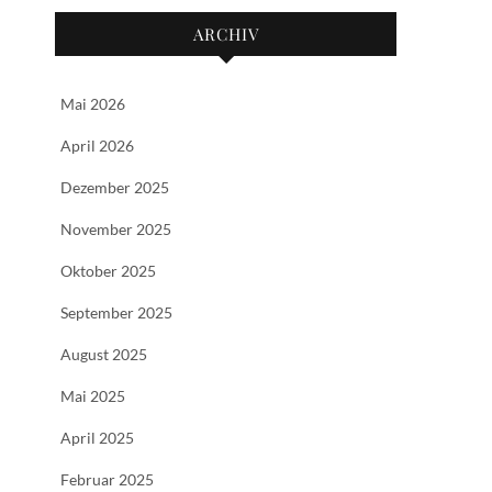
ARCHIV
Mai 2026
April 2026
Dezember 2025
November 2025
Oktober 2025
September 2025
August 2025
Mai 2025
April 2025
Februar 2025