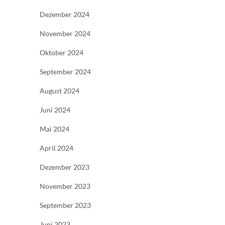
Dezember 2024
November 2024
Oktober 2024
September 2024
August 2024
Juni 2024
Mai 2024
April 2024
Dezember 2023
November 2023
September 2023
Juni 2023