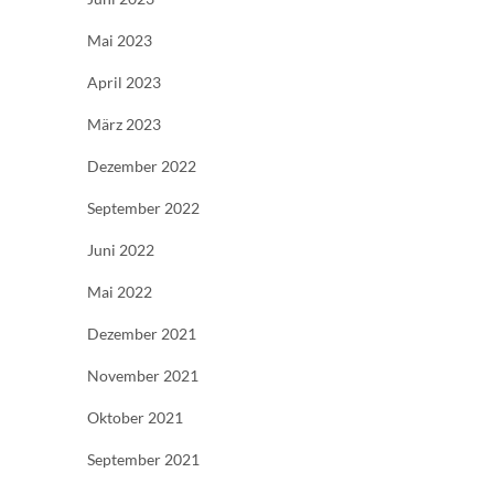
Mai 2023
April 2023
März 2023
Dezember 2022
September 2022
Juni 2022
Mai 2022
Dezember 2021
November 2021
Oktober 2021
September 2021