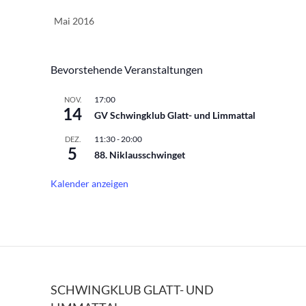
Mai 2016
Bevorstehende Veranstaltungen
17:00
NOV.
14
GV Schwingklub Glatt- und Limmattal
11:30
-
20:00
DEZ.
5
88. Niklausschwinget
Kalender anzeigen
SCHWINGKLUB GLATT- UND