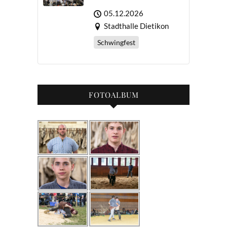
05.12.2026
Stadthalle Dietikon
Schwingfest
FOTOALBUM