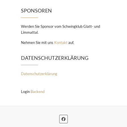
SPONSOREN
Werden Sie Sponsor vom Schwingklub Glatt- und
Limmattal.
Nehmen Sie mit uns
Kontakt
auf.
DATENSCHUTZERKLÄRUNG
Datenschutzerklärung
Login
Backend