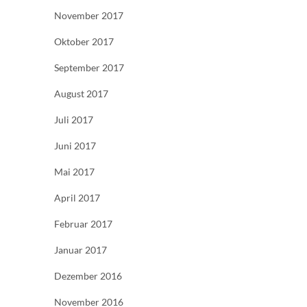
November 2017
Oktober 2017
September 2017
August 2017
Juli 2017
Juni 2017
Mai 2017
April 2017
Februar 2017
Januar 2017
Dezember 2016
November 2016