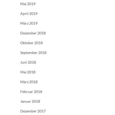
Mai 2019
April 2019
März 2019
Dezember 2018
Oktober 2018
September 2018
Juni 2018
Mai 2018
März 2018
Februar 2018
Januar 2018
Dezember 2017