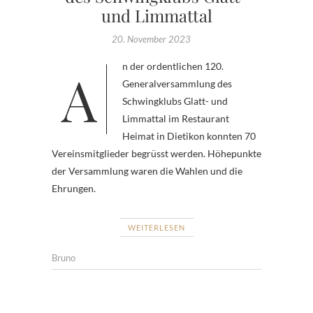
und Limmattal
20. November 2023
An der ordentlichen 120.
Generalversammlung des
Schwingklubs Glatt- und
Limmattal im Restaurant
Heimat in Dietikon konnten 70
Vereinsmitglieder begrüsst werden. Höhepunkte
der Versammlung waren die Wahlen und die
Ehrungen.
WEITERLESEN
Bruno