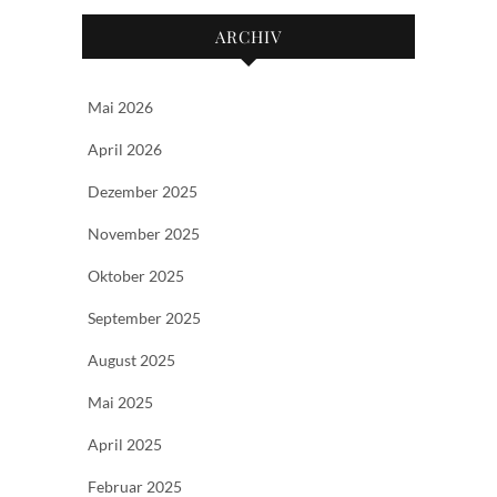
ARCHIV
Mai 2026
April 2026
Dezember 2025
November 2025
Oktober 2025
September 2025
August 2025
Mai 2025
April 2025
Februar 2025