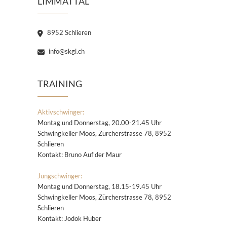
LIMMATTAL
8952 Schlieren
info@skgl.ch
TRAINING
Aktivschwinger:
Montag und Donnerstag, 20.00-21.45 Uhr
Schwingkeller Moos, Zürcherstrasse 78, 8952
Schlieren
Kontakt: Bruno Auf der Maur
Jungschwinger:
Montag und Donnerstag, 18.15-19.45 Uhr
Schwingkeller Moos, Zürcherstrasse 78, 8952
Schlieren
Kontakt: Jodok Huber