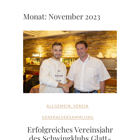
Monat:
November 2023
ALLGEMEIN
,
VEREIN
GENERALVERSAMMLUNG
Erfolgreiches Vereinsjahr
des Schwingklubs Glatt-