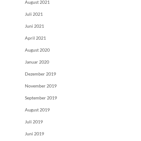
August 2021
Juli 2021
Juni 2021
April 2021
August 2020
Januar 2020
Dezember 2019
November 2019
September 2019
August 2019
Juli 2019
Juni 2019