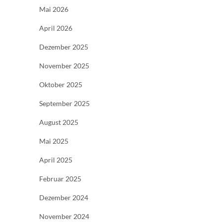
Mai 2026
April 2026
Dezember 2025
November 2025
Oktober 2025
September 2025
August 2025
Mai 2025
April 2025
Februar 2025
Dezember 2024
November 2024