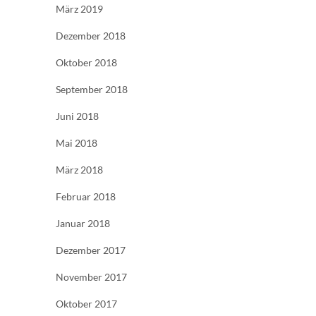
März 2019
Dezember 2018
Oktober 2018
September 2018
Juni 2018
Mai 2018
März 2018
Februar 2018
Januar 2018
Dezember 2017
November 2017
Oktober 2017