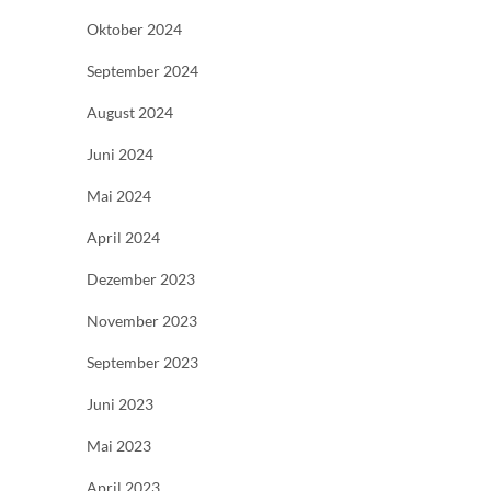
Oktober 2024
September 2024
August 2024
Juni 2024
Mai 2024
April 2024
Dezember 2023
November 2023
September 2023
Juni 2023
Mai 2023
April 2023