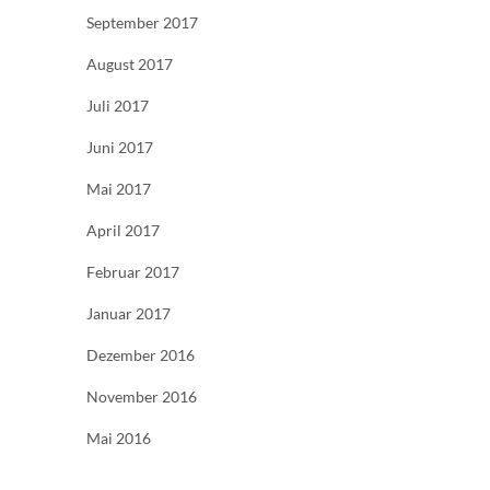
September 2017
August 2017
Juli 2017
Juni 2017
Mai 2017
April 2017
Februar 2017
Januar 2017
Dezember 2016
November 2016
Mai 2016