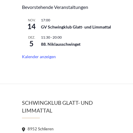
Bevorstehende Veranstaltungen
17:00
NOV.
14
GV Schwingklub Glatt- und Limmattal
11:30
-
20:00
DEZ.
5
88. Niklausschwinget
Kalender anzeigen
SCHWINGKLUB GLATT- UND
LIMMATTAL
8952 Schlieren