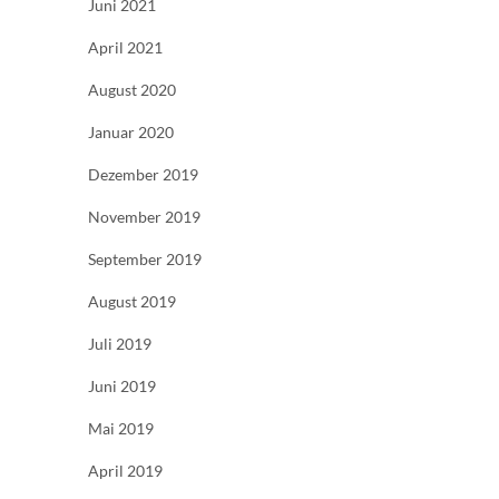
Juni 2021
April 2021
August 2020
Januar 2020
Dezember 2019
November 2019
September 2019
August 2019
Juli 2019
Juni 2019
Mai 2019
April 2019