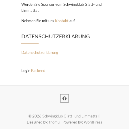
Werden Sie Sponsor vom Schwingklub Glatt- und
Limmattal.
Nehmen Sie mit uns
Kontakt
auf.
DATENSCHUTZERKLÄRUNG
Datenschutzerklärung
Login
Backend
© 2026
Schwingklub Glatt- und Limmattal
|
Designed by:
thömu
| Powered by:
WordPress