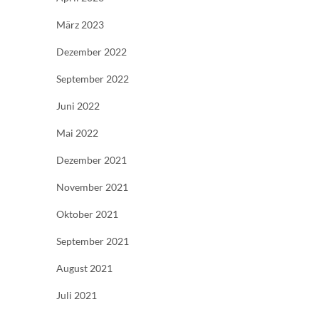
März 2023
Dezember 2022
September 2022
Juni 2022
Mai 2022
Dezember 2021
November 2021
Oktober 2021
September 2021
August 2021
Juli 2021