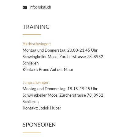
info@skgl.ch
TRAINING
Aktivschwinger:
Montag und Donnerstag, 20.00-21.45 Uhr
Schwingkeller Moos, Zürcherstrasse 78, 8952
Schlieren
Kontakt: Bruno Auf der Maur
Jungschwinger:
Montag und Donnerstag, 18.15-19.45 Uhr
Schwingkeller Moos, Zürcherstrasse 78, 8952
Schlieren
Kontakt: Jodok Huber
SPONSOREN