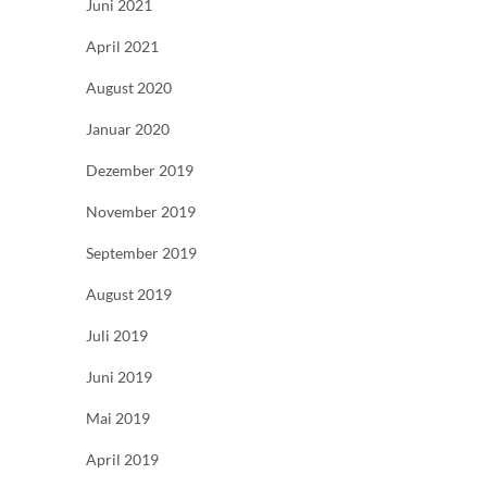
Juni 2021
April 2021
August 2020
Januar 2020
Dezember 2019
November 2019
September 2019
August 2019
Juli 2019
Juni 2019
Mai 2019
April 2019