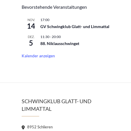
Bevorstehende Veranstaltungen
17:00
NOV.
14
GV Schwingklub Glatt- und Limmattal
11:30
-
20:00
DEZ.
5
88. Niklausschwinget
Kalender anzeigen
SCHWINGKLUB GLATT- UND
LIMMATTAL
8952 Schlieren