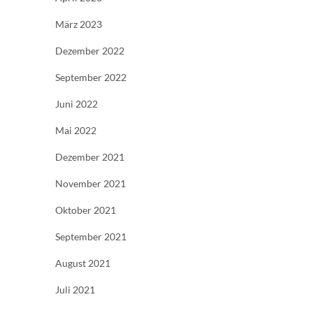
März 2023
Dezember 2022
September 2022
Juni 2022
Mai 2022
Dezember 2021
November 2021
Oktober 2021
September 2021
August 2021
Juli 2021