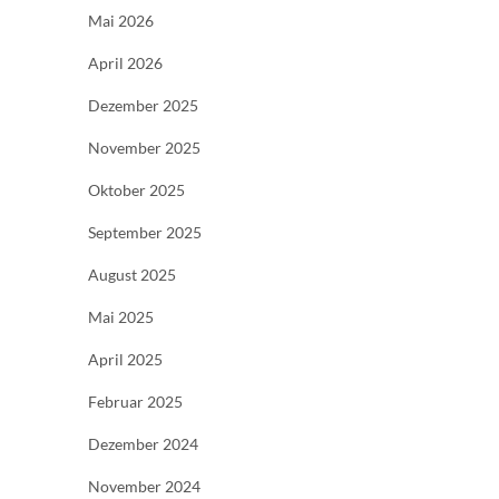
Mai 2026
April 2026
Dezember 2025
November 2025
Oktober 2025
September 2025
August 2025
Mai 2025
April 2025
Februar 2025
Dezember 2024
November 2024