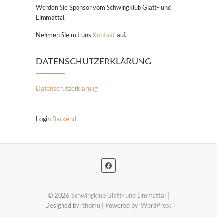
Werden Sie Sponsor vom Schwingklub Glatt- und
Limmattal.
Nehmen Sie mit uns
Kontakt
auf.
DATENSCHUTZERKLÄRUNG
Datenschutzerklärung
Login
Backend
© 2026
Schwingklub Glatt- und Limmattal
|
Designed by:
thömu
| Powered by:
WordPress