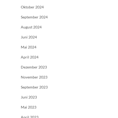
Oktober 2024
September 2024
August 2024
Juni 2024
Mai 2024
April 2024
Dezember 2023
November 2023
September 2023
Juni 2023
Mai 2023
April 2023