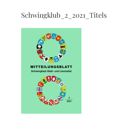
Schwingklub_2_2021_Titelseite