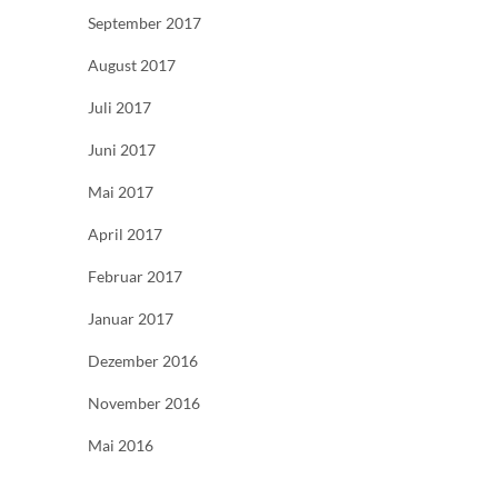
September 2017
August 2017
Juli 2017
Juni 2017
Mai 2017
April 2017
Februar 2017
Januar 2017
Dezember 2016
November 2016
Mai 2016