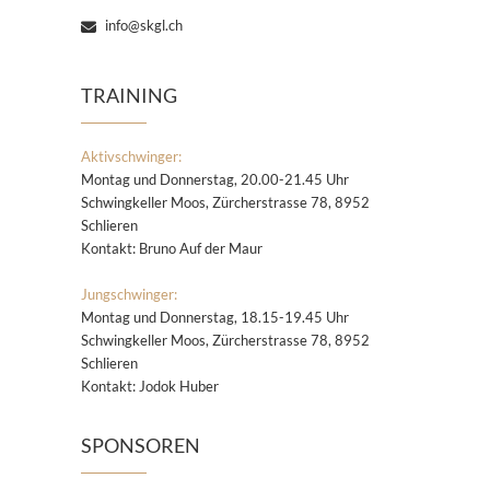
info@skgl.ch
TRAINING
Aktivschwinger:
Montag und Donnerstag, 20.00-21.45 Uhr
Schwingkeller Moos, Zürcherstrasse 78, 8952
Schlieren
Kontakt: Bruno Auf der Maur
Jungschwinger:
Montag und Donnerstag, 18.15-19.45 Uhr
Schwingkeller Moos, Zürcherstrasse 78, 8952
Schlieren
Kontakt: Jodok Huber
SPONSOREN