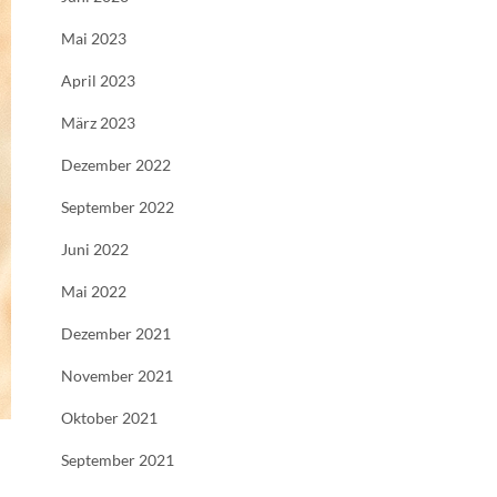
Mai 2023
April 2023
März 2023
Dezember 2022
September 2022
Juni 2022
Mai 2022
Dezember 2021
November 2021
Oktober 2021
September 2021