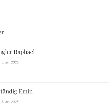
er
ngler Raphael
5. Juni 2025
tändig Emin
5. Juni 2025