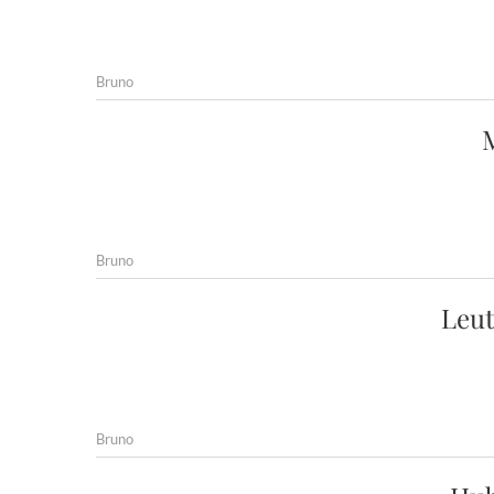
Bruno
Bruno
Leut
Bruno