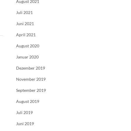
August 2021
Juli 2021
Juni 2021
April 2021
August 2020
Januar 2020
Dezember 2019
November 2019
September 2019
August 2019
Juli 2019
Juni 2019