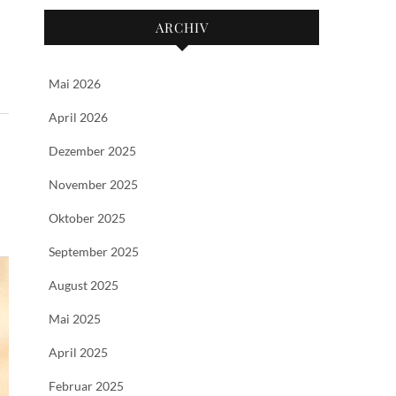
ARCHIV
Mai 2026
April 2026
Dezember 2025
November 2025
Oktober 2025
September 2025
August 2025
Mai 2025
April 2025
Februar 2025