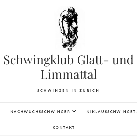
Schwingklub Glatt- und
Limmattal
SCHWINGEN IN ZÜRICH
NACHWUCHSSCHWINGER
NIKLAUSSCHWINGET,
KONTAKT