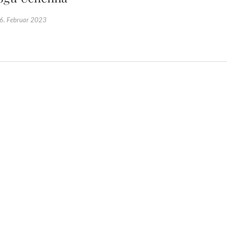
6. Februar 2023