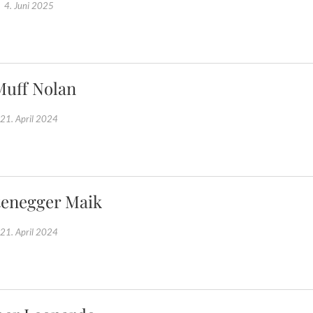
4. Juni 2025
Muff Nolan
21. April 2024
enegger Maik
21. April 2024