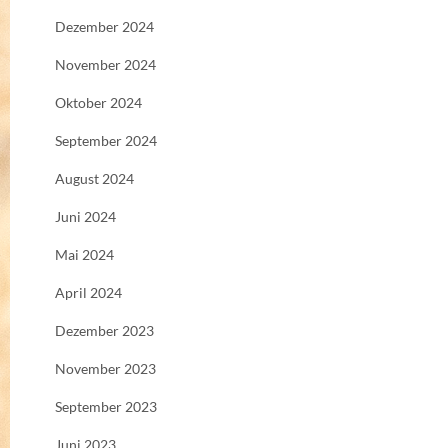
Dezember 2024
November 2024
Oktober 2024
September 2024
August 2024
Juni 2024
Mai 2024
April 2024
Dezember 2023
November 2023
September 2023
Juni 2023