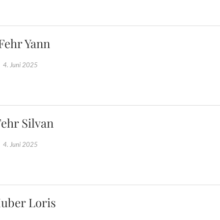
Fehr Yann
4. Juni 2025
ehr Silvan
4. Juni 2025
uber Loris