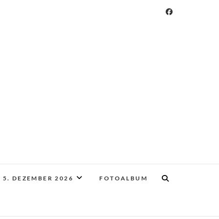
 5. DEZEMBER 2026
FOTOALBUM