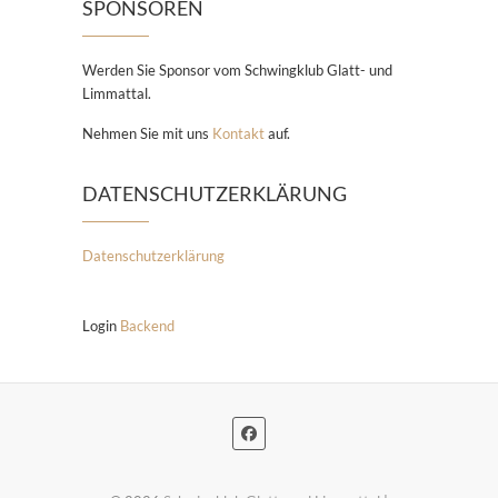
SPONSOREN
Werden Sie Sponsor vom Schwingklub Glatt- und
Limmattal.
Nehmen Sie mit uns
Kontakt
auf.
DATENSCHUTZERKLÄRUNG
Datenschutzerklärung
Login
Backend