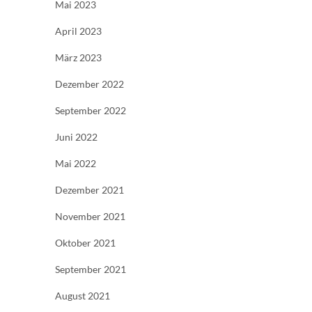
Mai 2023
April 2023
März 2023
Dezember 2022
September 2022
Juni 2022
Mai 2022
Dezember 2021
November 2021
Oktober 2021
September 2021
August 2021