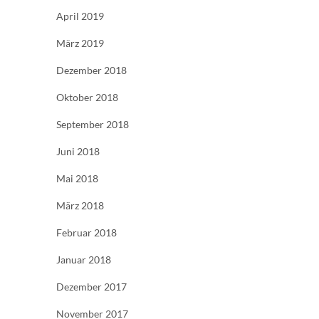
April 2019
März 2019
Dezember 2018
Oktober 2018
September 2018
Juni 2018
Mai 2018
März 2018
Februar 2018
Januar 2018
Dezember 2017
November 2017