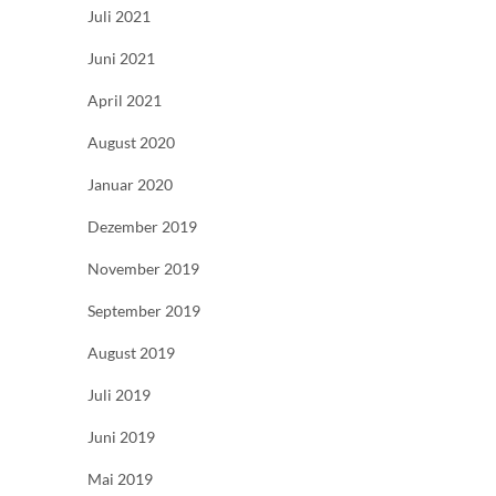
Juli 2021
Juni 2021
April 2021
August 2020
Januar 2020
Dezember 2019
November 2019
September 2019
August 2019
Juli 2019
Juni 2019
Mai 2019