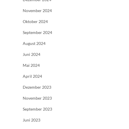
November 2024
Oktober 2024
September 2024
August 2024
Juni 2024
Mai 2024
April 2024
Dezember 2023
November 2023
September 2023
Juni 2023