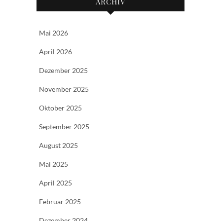
ARCHIV
Mai 2026
April 2026
Dezember 2025
November 2025
Oktober 2025
September 2025
August 2025
Mai 2025
April 2025
Februar 2025
Dezember 2024