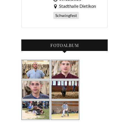
Stadthalle Dietikon
Schwingfest
FOTOALBUM