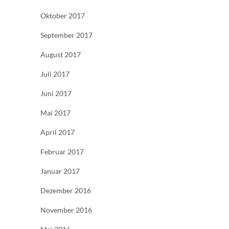
Oktober 2017
September 2017
August 2017
Juli 2017
Juni 2017
Mai 2017
April 2017
Februar 2017
Januar 2017
Dezember 2016
November 2016