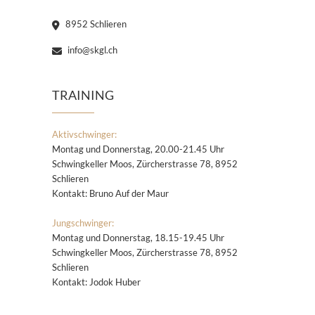
8952 Schlieren
info@skgl.ch
TRAINING
Aktivschwinger:
Montag und Donnerstag, 20.00-21.45 Uhr
Schwingkeller Moos, Zürcherstrasse 78, 8952
Schlieren
Kontakt: Bruno Auf der Maur
Jungschwinger:
Montag und Donnerstag, 18.15-19.45 Uhr
Schwingkeller Moos, Zürcherstrasse 78, 8952
Schlieren
Kontakt: Jodok Huber