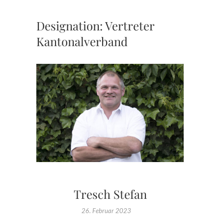
Designation:
Vertreter
Kantonalverband
Tresch Stefan
26. Februar 2023