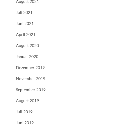
August 2021
Juli 2021
Juni 2021
April 2021
August 2020
Januar 2020
Dezember 2019
November 2019
September 2019
August 2019
Juli 2019
Juni 2019