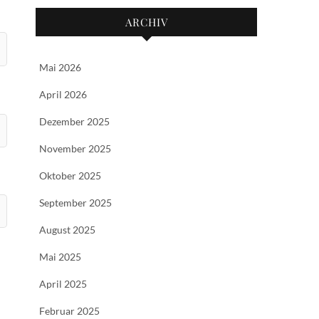
ARCHIV
Mai 2026
April 2026
Dezember 2025
November 2025
Oktober 2025
September 2025
August 2025
Mai 2025
April 2025
Februar 2025