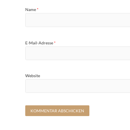
Name
*
E-Mail-Adresse
*
Website