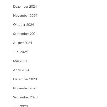
Dezember 2024
November 2024
Oktober 2024
September 2024
August 2024
Juni 2024
Mai 2024
April 2024
Dezember 2023
November 2023
September 2023
Juni 2023