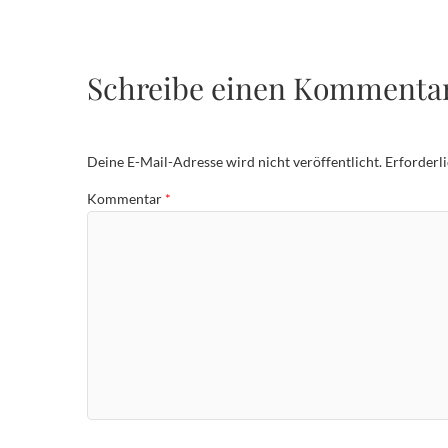
Schreibe einen Kommenta
Deine E-Mail-Adresse wird nicht veröffentlicht.
Erforderl
Kommentar
*