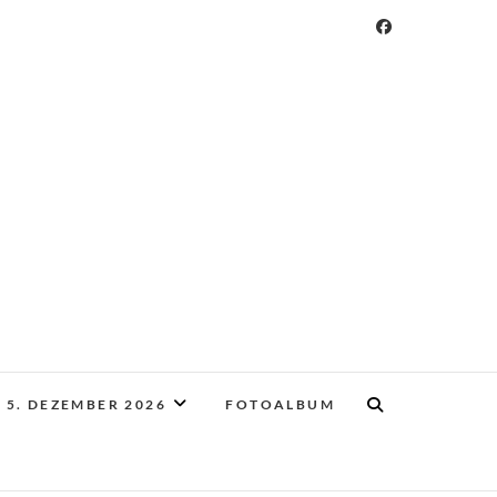
 5. DEZEMBER 2026
FOTOALBUM