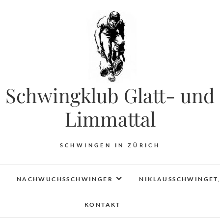
Schwingklub Glatt- und
Limmattal
SCHWINGEN IN ZÜRICH
NACHWUCHSSCHWINGER
NIKLAUSSCHWINGET,
KONTAKT