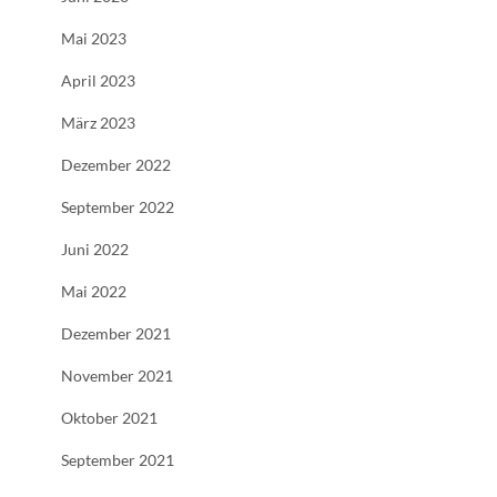
Mai 2023
April 2023
März 2023
Dezember 2022
September 2022
Juni 2022
Mai 2022
Dezember 2021
November 2021
Oktober 2021
September 2021