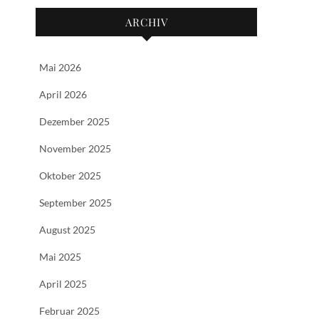
ARCHIV
Mai 2026
April 2026
Dezember 2025
November 2025
Oktober 2025
September 2025
August 2025
Mai 2025
April 2025
Februar 2025