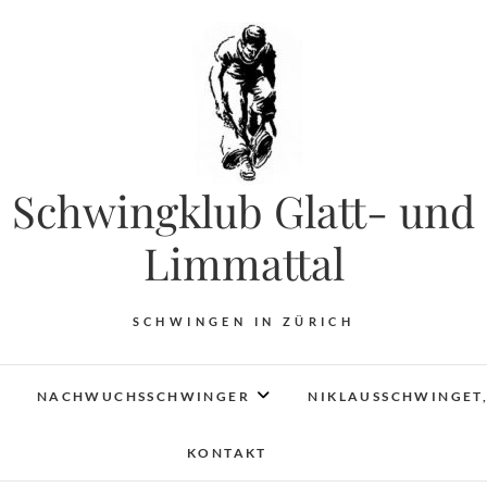
Schwingklub Glatt- und
Limmattal
SCHWINGEN IN ZÜRICH
NACHWUCHSSCHWINGER
NIKLAUSSCHWINGET,
KONTAKT