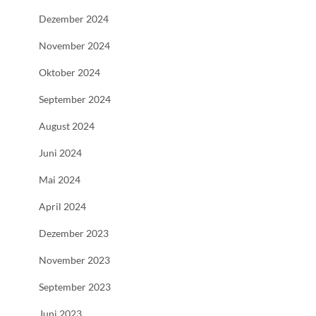
Dezember 2024
November 2024
Oktober 2024
September 2024
August 2024
Juni 2024
Mai 2024
April 2024
Dezember 2023
November 2023
September 2023
Juni 2023