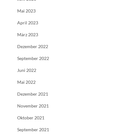
Mai 2023
April 2023
März 2023
Dezember 2022
September 2022
Juni 2022
Mai 2022
Dezember 2021
November 2021
Oktober 2021
September 2021