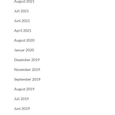
August 2021
Juli 2021
Juni 2021
April 2021
August 2020
Januar 2020
Dezember 2019
November 2019
September 2019
August 2019
Juli 2019
Juni 2019