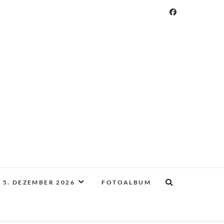
 5. DEZEMBER 2026
FOTOALBUM