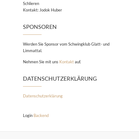
Schlieren
Kontakt: Jodok Huber
SPONSOREN
Werden Sie Sponsor vom Schwingklub Glatt- und
Limmattal.
Nehmen Sie mit uns
Kontakt
auf.
DATENSCHUTZERKLÄRUNG
Datenschutzerklärung
Login
Backend