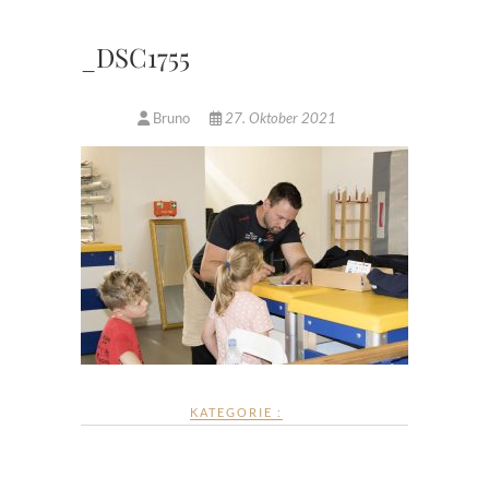
_DSC1755
Bruno
27. Oktober 2021
KATEGORIE :