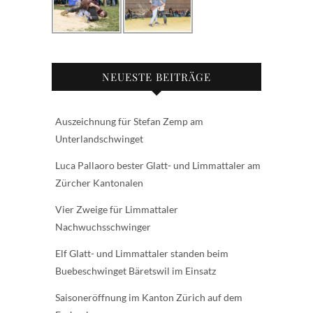
NEUESTE BEITRÄGE
Auszeichnung für Stefan Zemp am
Unterlandschwinget
Luca Pallaoro bester Glatt- und Limmattaler am
Zürcher Kantonalen
Vier Zweige für Limmattaler
Nachwuchsschwinger
Elf Glatt- und Limmattaler standen beim
Buebeschwinget Bäretswil im Einsatz
Saisoneröffnung im Kanton Zürich auf dem