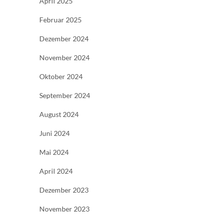
April 2025
Februar 2025
Dezember 2024
November 2024
Oktober 2024
September 2024
August 2024
Juni 2024
Mai 2024
April 2024
Dezember 2023
November 2023