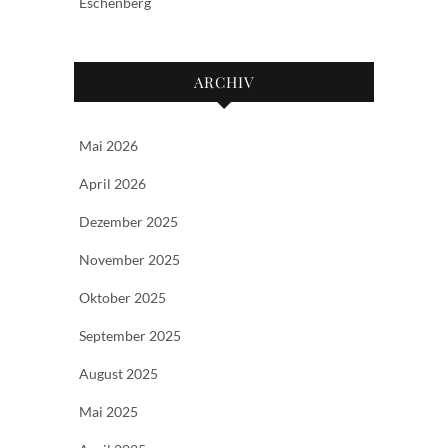
Eschenberg
ARCHIV
Mai 2026
April 2026
Dezember 2025
November 2025
Oktober 2025
September 2025
August 2025
Mai 2025