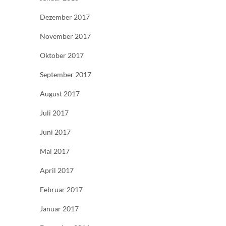
Dezember 2017
November 2017
Oktober 2017
September 2017
August 2017
Juli 2017
Juni 2017
Mai 2017
April 2017
Februar 2017
Januar 2017