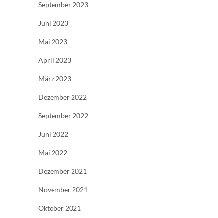
September 2023
Juni 2023
Mai 2023
April 2023
März 2023
Dezember 2022
September 2022
Juni 2022
Mai 2022
Dezember 2021
November 2021
Oktober 2021