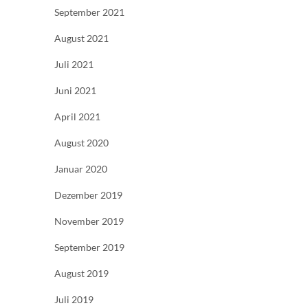
September 2021
August 2021
Juli 2021
Juni 2021
April 2021
August 2020
Januar 2020
Dezember 2019
November 2019
September 2019
August 2019
Juli 2019