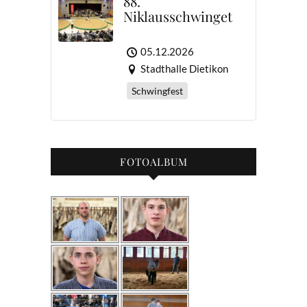
88.
Niklausschwinget
05.12.2026
Stadthalle Dietikon
Schwingfest
FOTOALBUM