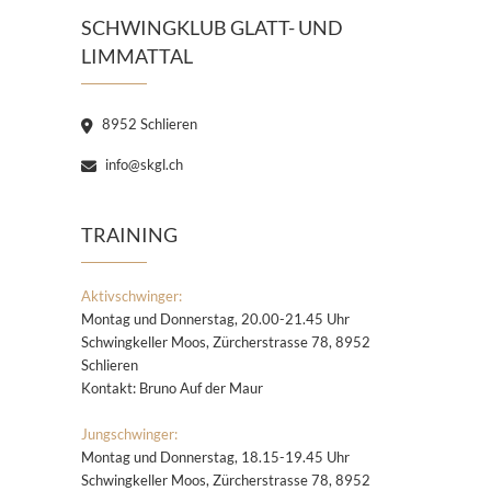
SCHWINGKLUB GLATT- UND
LIMMATTAL
8952 Schlieren
info@skgl.ch
TRAINING
Aktivschwinger:
Montag und Donnerstag, 20.00-21.45 Uhr
Schwingkeller Moos, Zürcherstrasse 78, 8952
Schlieren
Kontakt: Bruno Auf der Maur
Jungschwinger:
Montag und Donnerstag, 18.15-19.45 Uhr
Schwingkeller Moos, Zürcherstrasse 78, 8952