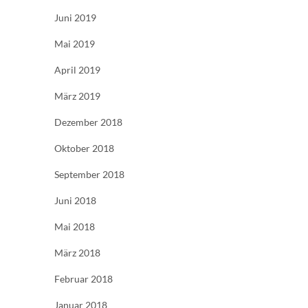
Juni 2019
Mai 2019
April 2019
März 2019
Dezember 2018
Oktober 2018
September 2018
Juni 2018
Mai 2018
März 2018
Februar 2018
Januar 2018