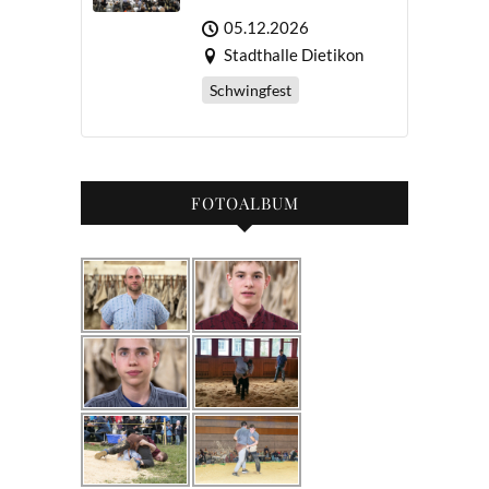
05.12.2026
Stadthalle Dietikon
Schwingfest
FOTOALBUM