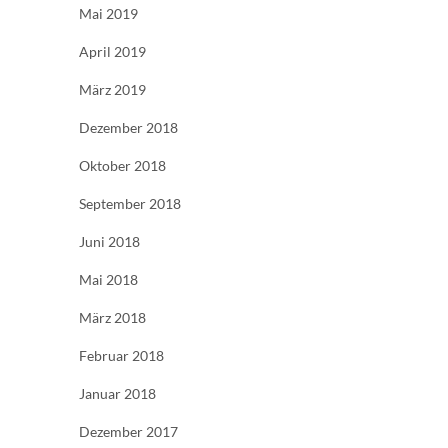
Mai 2019
April 2019
März 2019
Dezember 2018
Oktober 2018
September 2018
Juni 2018
Mai 2018
März 2018
Februar 2018
Januar 2018
Dezember 2017