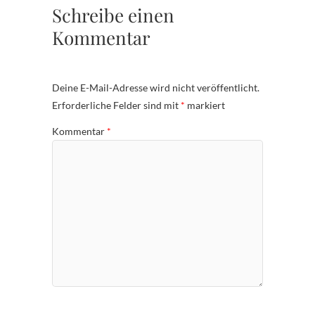
Schreibe einen
Kommentar
Deine E-Mail-Adresse wird nicht veröffentlicht.
Erforderliche Felder sind mit
*
markiert
Kommentar
*