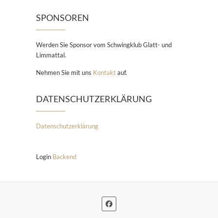
SPONSOREN
Werden Sie Sponsor vom Schwingklub Glatt- und
Limmattal.
Nehmen Sie mit uns
Kontakt
auf.
DATENSCHUTZERKLÄRUNG
Datenschutzerklärung
Login
Backend