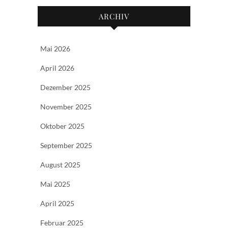
ARCHIV
Mai 2026
April 2026
Dezember 2025
November 2025
Oktober 2025
September 2025
August 2025
Mai 2025
April 2025
Februar 2025