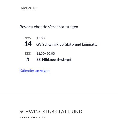
Mai 2016
Bevorstehende Veranstaltungen
17:00
NOV.
14
GV Schwingklub Glatt- und Limmattal
11:30
-
20:00
DEZ.
5
88. Niklausschwinget
Kalender anzeigen
SCHWINGKLUB GLATT- UND