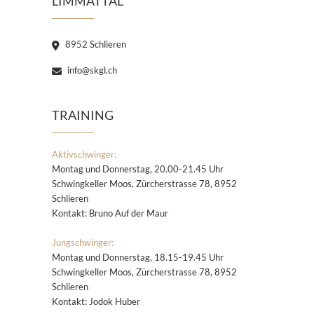
LIMMATTAL
8952 Schlieren
info@skgl.ch
TRAINING
Aktivschwinger:
Montag und Donnerstag, 20.00-21.45 Uhr
Schwingkeller Moos, Zürcherstrasse 78, 8952
Schlieren
Kontakt: Bruno Auf der Maur
Jungschwinger:
Montag und Donnerstag, 18.15-19.45 Uhr
Schwingkeller Moos, Zürcherstrasse 78, 8952
Schlieren
Kontakt: Jodok Huber