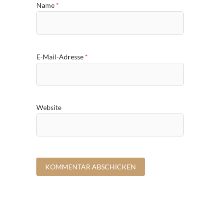
Name
*
E-Mail-Adresse
*
Website