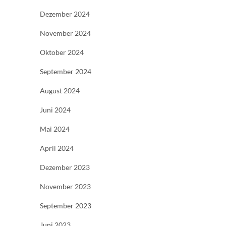
Dezember 2024
November 2024
Oktober 2024
September 2024
August 2024
Juni 2024
Mai 2024
April 2024
Dezember 2023
November 2023
September 2023
Juni 2023