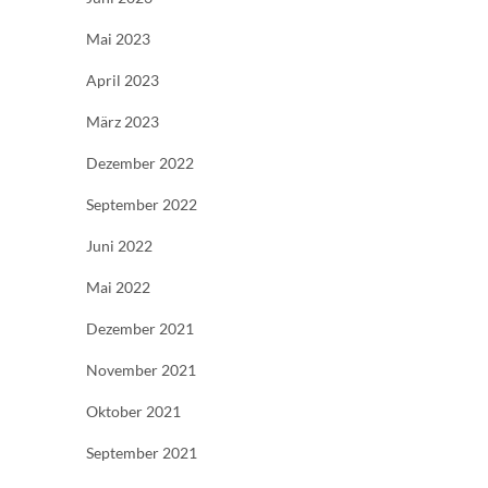
Mai 2023
April 2023
März 2023
Dezember 2022
September 2022
Juni 2022
Mai 2022
Dezember 2021
November 2021
Oktober 2021
September 2021