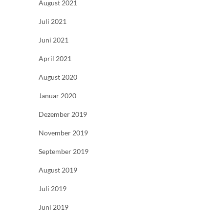
August 2021
Juli 2021
Juni 2021
April 2021
August 2020
Januar 2020
Dezember 2019
November 2019
September 2019
August 2019
Juli 2019
Juni 2019