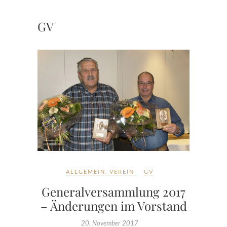
GV
ALLGEMEIN
,
VEREIN
GV
Generalversammlung 2017
– Änderungen im Vorstand
20. November 2017