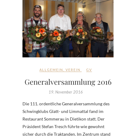
ALLGEMEIN
,
VEREIN
GV
Generalversammlung 2016
19. November 2016
Die 111. ordentliche Generalversammlung des
Schwingklubs Glatt- und Limmattal fand im
Restaurant Sommerau in Dietikon statt. Der
Präsident Stefan Tresch führte wie gewohnt
sicher durch die Traktanden. Im Zentrum stand