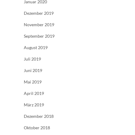
Januar 2020
Dezember 2019
November 2019
September 2019
August 2019
Juli 2019
Juni 2019
Mai 2019
April 2019
März 2019
Dezember 2018
Oktober 2018