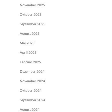
November 2025
Oktober 2025
September 2025
August 2025
Mai 2025
April 2025
Februar 2025
Dezember 2024
November 2024
Oktober 2024
September 2024
August 2024