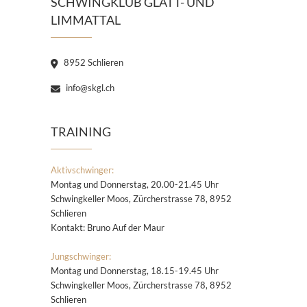
SCHWINGKLUB GLATT- UND
LIMMATTAL
8952 Schlieren
info@skgl.ch
TRAINING
Aktivschwinger:
Montag und Donnerstag, 20.00-21.45 Uhr
Schwingkeller Moos, Zürcherstrasse 78, 8952
Schlieren
Kontakt: Bruno Auf der Maur
Jungschwinger:
Montag und Donnerstag, 18.15-19.45 Uhr
Schwingkeller Moos, Zürcherstrasse 78, 8952
Schlieren