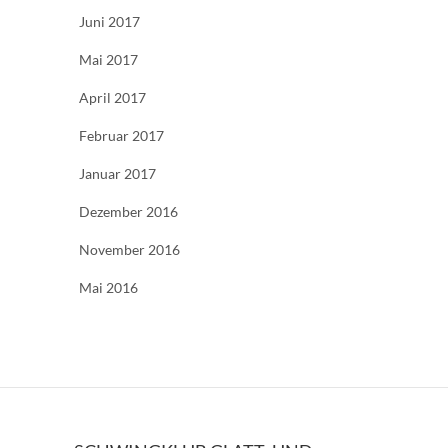
Juni 2017
Mai 2017
April 2017
Februar 2017
Januar 2017
Dezember 2016
November 2016
Mai 2016