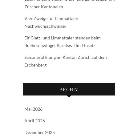
Zürcher Kantonalen
Vier Zweige für Limmattaler
Nachwuchsschwinger
Elf Glatt- und Limmattaler standen beim
Buebeschwinget Bäretswil im Einsatz
Saisoneröffnung im Kanton Zürich auf dem
Eschenberg
ARCHIV
Mai 2026
April 2026
Dezember 2025