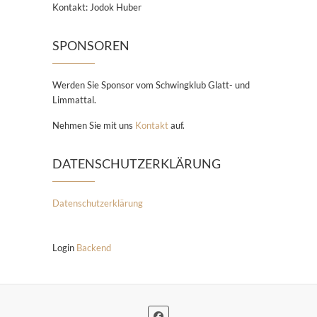
Kontakt: Jodok Huber
SPONSOREN
Werden Sie Sponsor vom Schwingklub Glatt- und
Limmattal.
Nehmen Sie mit uns
Kontakt
auf.
DATENSCHUTZERKLÄRUNG
Datenschutzerklärung
Login
Backend