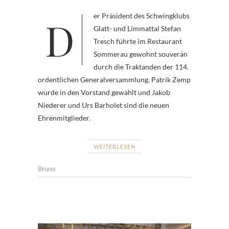
Der Präsident des Schwingklubs
Glatt- und Limmattal Stefan
Tresch führte im Restaurant
Sommerau gewohnt souverän
durch die Traktanden der 114.
ordentlichen Generalversammlung. Patrik Zemp
wurde in den Vorstand gewählt und Jakob
Niederer und Urs Barholet sind die neuen
Ehrenmitglieder.
WEITERLESEN
Bruno