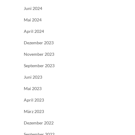
Juni 2024
Mai 2024
April 2024
Dezember 2023
November 2023
September 2023
Juni 2023
Mai 2023
April 2023
März 2023
Dezember 2022
September 2022