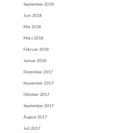
September 2018
Juni 2018
Mai 2018
März 2018
Februar 2018
Januar 2018
Dezember 2017
November 2017
Oktober 2017
September 2017
August 2017
Juli 2017