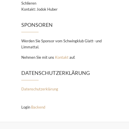
Schlieren
Kontakt: Jodok Huber
SPONSOREN
Werden Sie Sponsor vom Schwingklub Glatt- und
Limmattal.
Nehmen Sie mit uns
Kontakt
auf.
DATENSCHUTZERKLÄRUNG
Datenschutzerklärung
Login
Backend