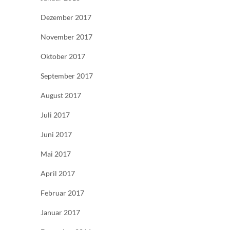
Dezember 2017
November 2017
Oktober 2017
September 2017
August 2017
Juli 2017
Juni 2017
Mai 2017
April 2017
Februar 2017
Januar 2017