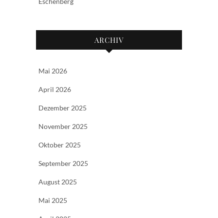
Eschenberg
ARCHIV
Mai 2026
April 2026
Dezember 2025
November 2025
Oktober 2025
September 2025
August 2025
Mai 2025