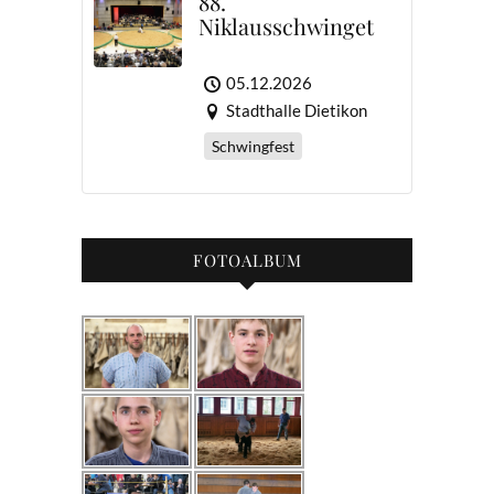
88.
Niklausschwinget
05.12.2026
Stadthalle Dietikon
Schwingfest
FOTOALBUM