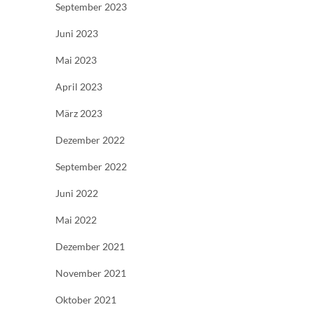
September 2023
Juni 2023
Mai 2023
April 2023
März 2023
Dezember 2022
September 2022
Juni 2022
Mai 2022
Dezember 2021
November 2021
Oktober 2021