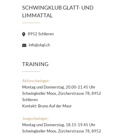
SCHWINGKLUB GLATT- UND
LIMMATTAL
8952 Schlieren
info@skgl.ch
TRAINING
Aktivschwinger:
Montag und Donnerstag, 20.00-21.45 Uhr
Schwingkeller Moos, Zürcherstrasse 78, 8952
Schlieren
Kontakt: Bruno Auf der Maur
Jungschwinger:
Montag und Donnerstag, 18.15-19.45 Uhr
Schwingkeller Moos, Zürcherstrasse 78, 8952