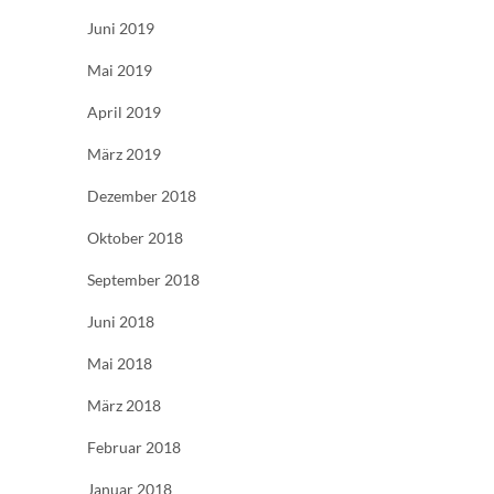
Juni 2019
Mai 2019
April 2019
März 2019
Dezember 2018
Oktober 2018
September 2018
Juni 2018
Mai 2018
März 2018
Februar 2018
Januar 2018