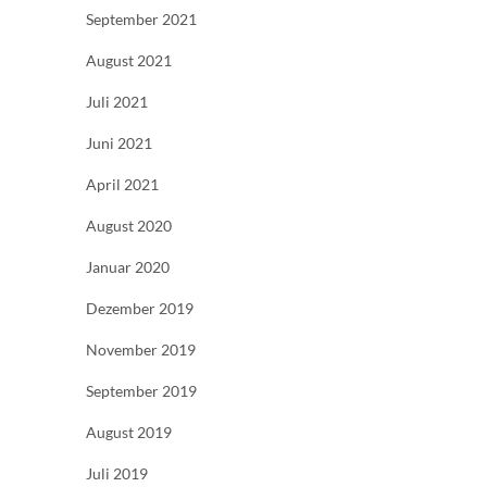
September 2021
August 2021
Juli 2021
Juni 2021
April 2021
August 2020
Januar 2020
Dezember 2019
November 2019
September 2019
August 2019
Juli 2019