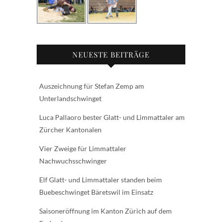
NEUESTE BEITRÄGE
Auszeichnung für Stefan Zemp am
Unterlandschwinget
Luca Pallaoro bester Glatt- und Limmattaler am
Zürcher Kantonalen
Vier Zweige für Limmattaler
Nachwuchsschwinger
Elf Glatt- und Limmattaler standen beim
Buebeschwinget Bäretswil im Einsatz
Saisoneröffnung im Kanton Zürich auf dem