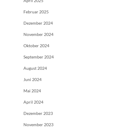
April 2025
Februar 2025
Dezember 2024
November 2024
Oktober 2024
September 2024
August 2024
Juni 2024
Mai 2024
April 2024
Dezember 2023
November 2023