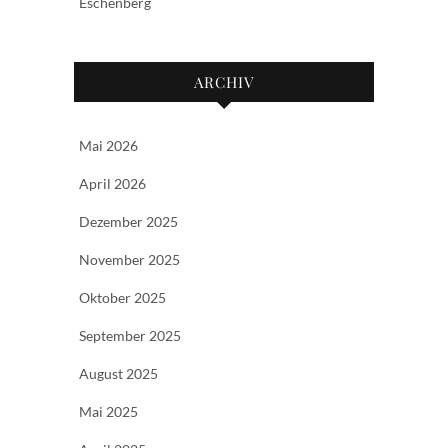
Eschenberg
ARCHIV
Mai 2026
April 2026
Dezember 2025
November 2025
Oktober 2025
September 2025
August 2025
Mai 2025