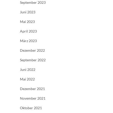
September 2023
Juni 2023
Mai 2023
April 2023
März 2023
Dezember 2022
September 2022
Juni 2022
Mai 2022
Dezember 2021
November 2021
Oktober 2021