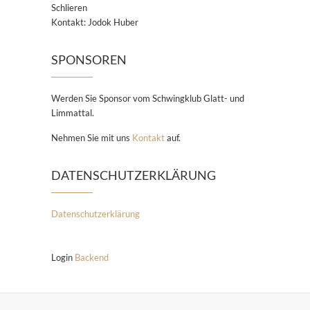
Schlieren
Kontakt: Jodok Huber
SPONSOREN
Werden Sie Sponsor vom Schwingklub Glatt- und
Limmattal.
Nehmen Sie mit uns
Kontakt
auf.
DATENSCHUTZERKLÄRUNG
Datenschutzerklärung
Login
Backend