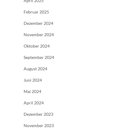
April 2025
Februar 2025
Dezember 2024
November 2024
Oktober 2024
September 2024
August 2024
Juni 2024
Mai 2024
April 2024
Dezember 2023
November 2023