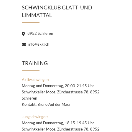
SCHWINGKLUB GLATT- UND
LIMMATTAL
8952 Schlieren
info@skgl.ch
TRAINING
Aktivschwinger:
Montag und Donnerstag, 20.00-21.45 Uhr
Schwingkeller Moos, Zürcherstrasse 78, 8952
Schlieren
Kontakt: Bruno Auf der Maur
Jungschwinger:
Montag und Donnerstag, 18.15-19.45 Uhr
Schwingkeller Moos, Zürcherstrasse 78, 8952