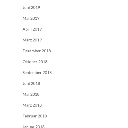
Juni 2019
Mai 2019
April 2019
März 2019
Dezember 2018
Oktober 2018
September 2018
Juni 2018
Mai 2018
März 2018
Februar 2018
Januar 2018