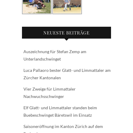
NEUESTE BEITRÄGE
Auszeichnung für Stefan Zemp am
Unterlandschwinget
Luca Pallaoro bester Glatt- und Limmattaler am
Zürcher Kantonalen
Vier Zweige für Limmattaler
Nachwuchsschwinger
Elf Glatt- und Limmattaler standen beim
Buebeschwinget Bäretswil im Einsatz
Saisoneröffnung im Kanton Zürich auf dem