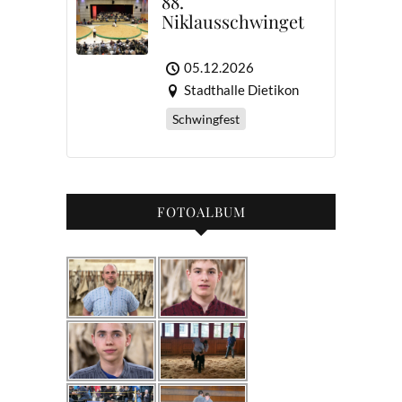
88.
Niklausschwinget
05.12.2026
Stadthalle Dietikon
Schwingfest
FOTOALBUM