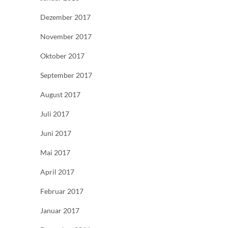
Dezember 2017
November 2017
Oktober 2017
September 2017
August 2017
Juli 2017
Juni 2017
Mai 2017
April 2017
Februar 2017
Januar 2017