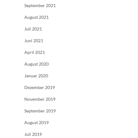
September 2021
August 2021
Juli 2021
Juni 2021
April 2021
August 2020
Januar 2020
Dezember 2019
November 2019
September 2019
August 2019
Juli 2019