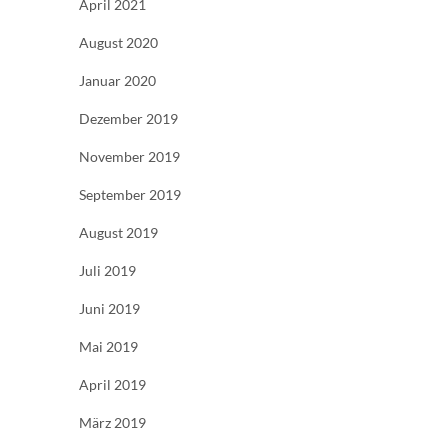
April 2021
August 2020
Januar 2020
Dezember 2019
November 2019
September 2019
August 2019
Juli 2019
Juni 2019
Mai 2019
April 2019
März 2019