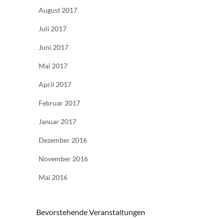
August 2017
Juli 2017
Juni 2017
Mai 2017
April 2017
Februar 2017
Januar 2017
Dezember 2016
November 2016
Mai 2016
Bevorstehende Veranstaltungen