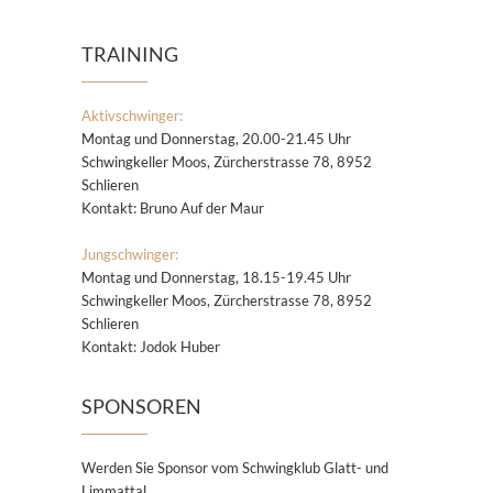
TRAINING
Aktivschwinger:
Montag und Donnerstag, 20.00-21.45 Uhr
Schwingkeller Moos, Zürcherstrasse 78, 8952
Schlieren
Kontakt: Bruno Auf der Maur
Jungschwinger:
Montag und Donnerstag, 18.15-19.45 Uhr
Schwingkeller Moos, Zürcherstrasse 78, 8952
Schlieren
Kontakt: Jodok Huber
SPONSOREN
Werden Sie Sponsor vom Schwingklub Glatt- und
Limmattal.