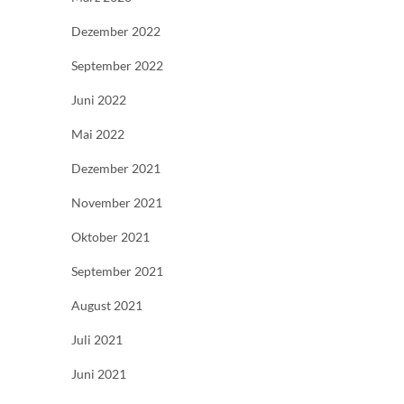
Dezember 2022
September 2022
Juni 2022
Mai 2022
Dezember 2021
November 2021
Oktober 2021
September 2021
August 2021
Juli 2021
Juni 2021