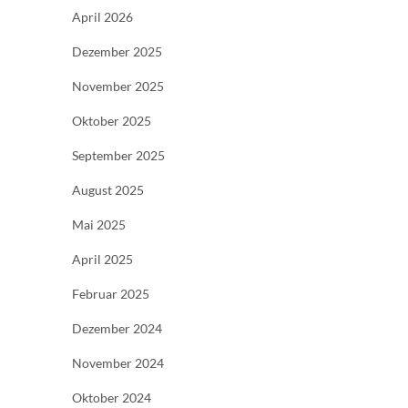
April 2026
Dezember 2025
November 2025
Oktober 2025
September 2025
August 2025
Mai 2025
April 2025
Februar 2025
Dezember 2024
November 2024
Oktober 2024