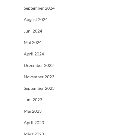
September 2024
August 2024
Juni 2024
Mai 2024
April 2024
Dezember 2023
November 2023
September 2023
Juni 2023
Mai 2023
April 2023
März 2023