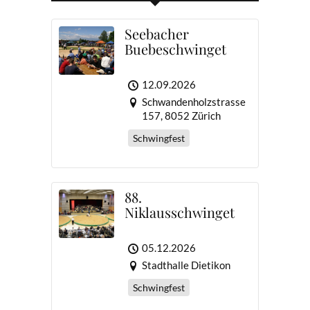
Seebacher
Buebeschwinget
12.09.2026
Schwandenholzstrasse
157, 8052 Zürich
Schwingfest
88.
Niklausschwinget
05.12.2026
Stadthalle Dietikon
Schwingfest