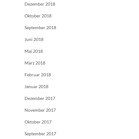
Dezember 2018
Oktober 2018
September 2018
Juni 2018
Mai 2018
März 2018
Februar 2018
Januar 2018
Dezember 2017
November 2017
Oktober 2017
September 2017