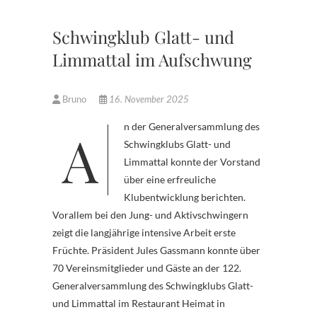
Schwingklub Glatt- und
Limmattal im Aufschwung
Bruno
16. November 2025
An der Generalversammlung des
Schwingklubs Glatt- und
Limmattal konnte der Vorstand
über eine erfreuliche
Klubentwicklung berichten.
Vorallem bei den Jung- und Aktivschwingern
zeigt die langjährige intensive Arbeit erste
Früchte.
Präsident Jules Gassmann konnte über
70 Vereinsmitglieder und Gäste an der 122.
Generalversammlung des Schwingklubs Glatt-
und Limmattal im Restaurant Heimat in