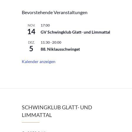
Bevorstehende Veranstaltungen
17:00
NOV.
14
GV Schwingklub Glatt- und Limmattal
11:30
-
20:00
DEZ.
5
88. Niklausschwinget
Kalender anzeigen
SCHWINGKLUB GLATT- UND
LIMMATTAL