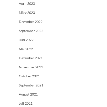
April 2023
März 2023
Dezember 2022
September 2022
Juni 2022
Mai 2022
Dezember 2021
November 2021
Oktober 2021
September 2021
August 2021
Juli 2021