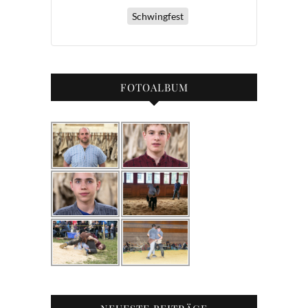
Schwingfest
FOTOALBUM