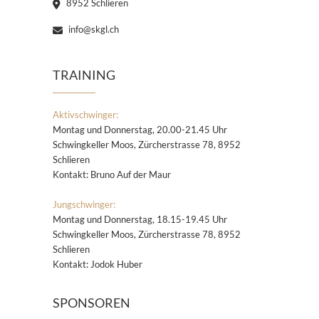
8952 Schlieren
info@skgl.ch
TRAINING
Aktivschwinger:
Montag und Donnerstag, 20.00-21.45 Uhr
Schwingkeller Moos, Zürcherstrasse 78, 8952
Schlieren
Kontakt: Bruno Auf der Maur
Jungschwinger:
Montag und Donnerstag, 18.15-19.45 Uhr
Schwingkeller Moos, Zürcherstrasse 78, 8952
Schlieren
Kontakt: Jodok Huber
SPONSOREN