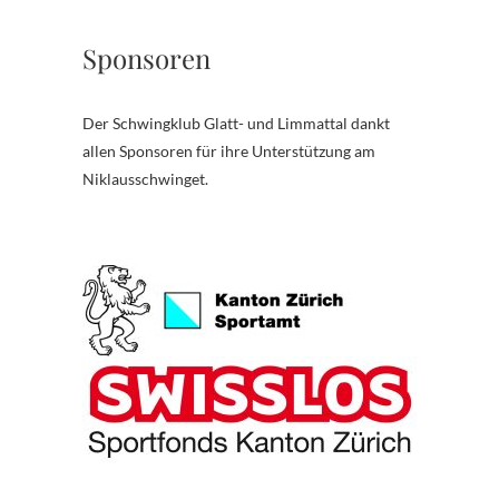
Sponsoren
Der Schwingklub Glatt- und Limmattal dankt
allen Sponsoren für ihre Unterstützung am
Niklausschwinget.