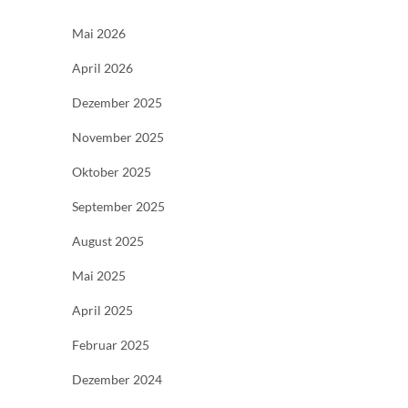
Mai 2026
April 2026
Dezember 2025
November 2025
Oktober 2025
September 2025
August 2025
Mai 2025
April 2025
Februar 2025
Dezember 2024