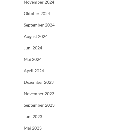
November 2024
Oktober 2024
September 2024
August 2024
Juni 2024
Mai 2024
April 2024
Dezember 2023
November 2023
September 2023
Juni 2023
Mai 2023