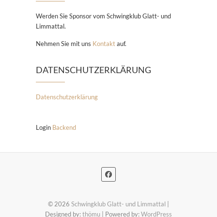
Werden Sie Sponsor vom Schwingklub Glatt- und
Limmattal.
Nehmen Sie mit uns
Kontakt
auf.
DATENSCHUTZERKLÄRUNG
Datenschutzerklärung
Login
Backend
© 2026
Schwingklub Glatt- und Limmattal
|
Designed by:
thömu
| Powered by:
WordPress