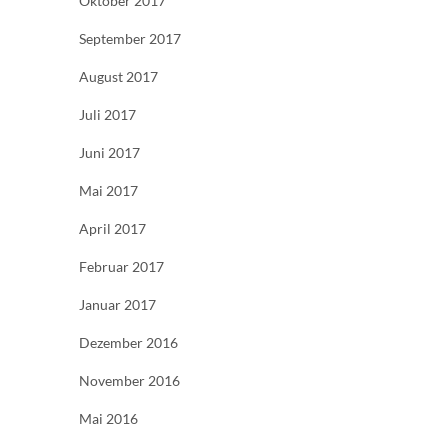
Oktober 2017
September 2017
August 2017
Juli 2017
Juni 2017
Mai 2017
April 2017
Februar 2017
Januar 2017
Dezember 2016
November 2016
Mai 2016