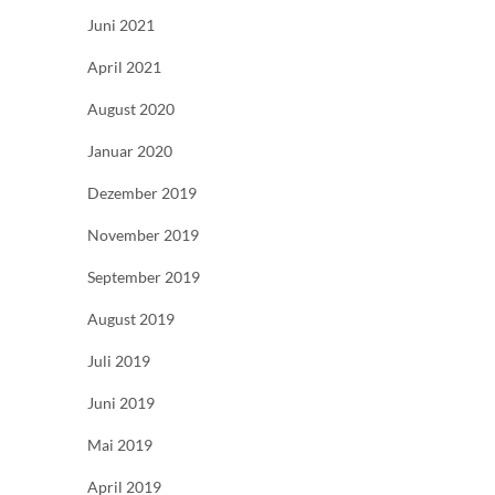
Juni 2021
April 2021
August 2020
Januar 2020
Dezember 2019
November 2019
September 2019
August 2019
Juli 2019
Juni 2019
Mai 2019
April 2019