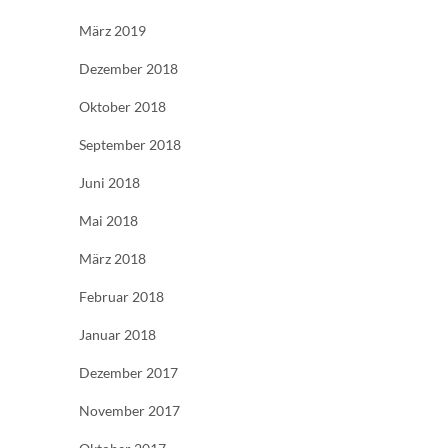
März 2019
Dezember 2018
Oktober 2018
September 2018
Juni 2018
Mai 2018
März 2018
Februar 2018
Januar 2018
Dezember 2017
November 2017